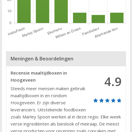
Meningen & Beoordelingen
Recensie maaltijdboxen in
4.9
Hoogeveen
Steeds meer mensen maken gebruik
maaltijdboxen in en rondom
Hoogeveen. Er zijn diverse
leveranciers. Uitstekende foodboxen
zoals Marley Spoon werken al in deze regio. Elke week
verse ingrediënten als bieslook of meiraap. De meest
verse producten voor recepten zoals cupcakes met