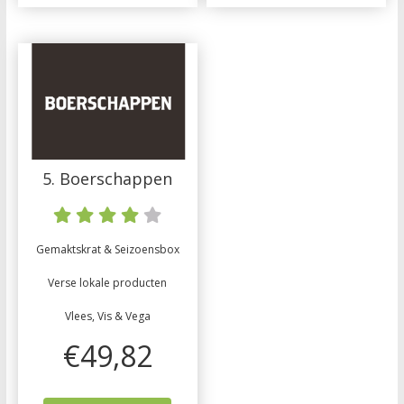
5. Boerschappen
Gemaktskrat & Seizoensbox
Verse lokale producten
Vlees, Vis & Vega
€49,82