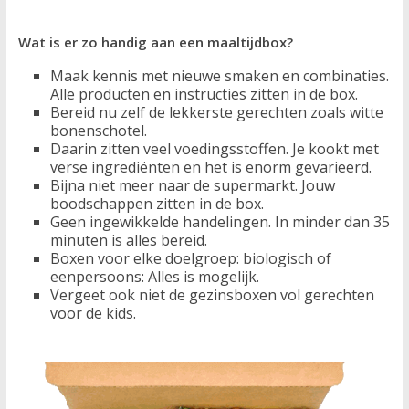
Wat is er zo handig aan een maaltijdbox?
Maak kennis met nieuwe smaken en combinaties.
Alle producten en instructies zitten in de box.
Bereid nu zelf de lekkerste gerechten zoals witte
bonenschotel.
Daarin zitten veel voedingsstoffen. Je kookt met
verse ingrediënten en het is enorm gevarieerd.
Bijna niet meer naar de supermarkt. Jouw
boodschappen zitten in de box.
Geen ingewikkelde handelingen. In minder dan 35
minuten is alles bereid.
Boxen voor elke doelgroep: biologisch of
eenpersoons: Alles is mogelijk.
Vergeet ook niet de gezinsboxen vol gerechten
voor de kids.