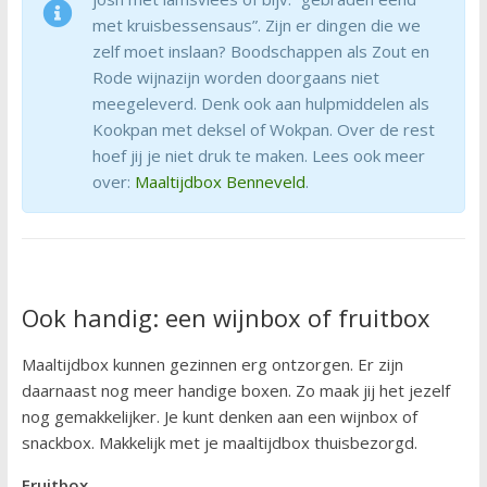
met kruisbessensaus”. Zijn er dingen die we
zelf moet inslaan? Boodschappen als Zout en
Rode wijnazijn worden doorgaans niet
meegeleverd. Denk ook aan hulpmiddelen als
Kookpan met deksel of Wokpan. Over de rest
hoef jij je niet druk te maken. Lees ook meer
over:
Maaltijdbox Benneveld
.
Ook handig: een wijnbox of fruitbox
Maaltijdbox kunnen gezinnen erg ontzorgen. Er zijn
daarnaast nog meer handige boxen. Zo maak jij het jezelf
nog gemakkelijker. Je kunt denken aan een wijnbox of
snackbox. Makkelijk met je maaltijdbox thuisbezorgd.
Fruitbox