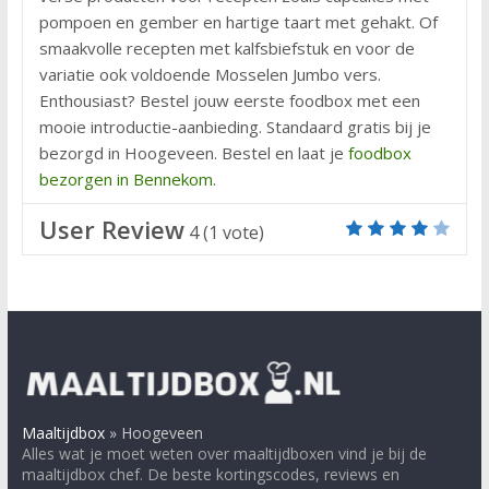
pompoen en gember en hartige taart met gehakt. Of
smaakvolle recepten met kalfsbiefstuk en voor de
variatie ook voldoende Mosselen Jumbo vers.
Enthousiast? Bestel jouw eerste foodbox met een
mooie introductie-aanbieding. Standaard gratis bij je
bezorgd in Hoogeveen. Bestel en laat je
foodbox
bezorgen in Bennekom
.
User Review
4
(
1
vote)
Maaltijdbox
»
Hoogeveen
Alles wat je moet weten over maaltijdboxen vind je bij de
maaltijdbox chef. De beste kortingscodes, reviews en