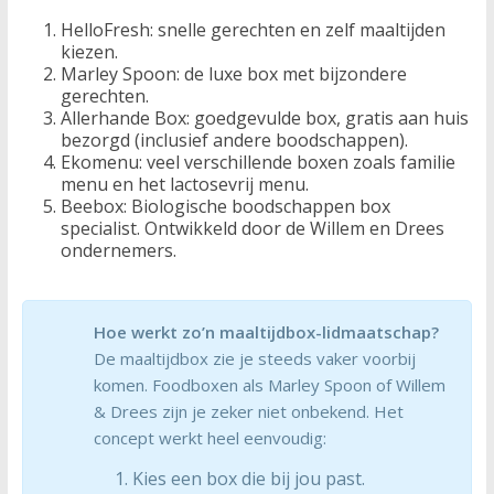
HelloFresh: snelle gerechten en zelf maaltijden
kiezen.
Marley Spoon: de luxe box met bijzondere
gerechten.
Allerhande Box: goedgevulde box, gratis aan huis
bezorgd (inclusief andere boodschappen).
Ekomenu: veel verschillende boxen zoals familie
menu en het lactosevrij menu.
Beebox: Biologische boodschappen box
specialist. Ontwikkeld door de Willem en Drees
ondernemers.
Hoe werkt zo’n maaltijdbox-lidmaatschap?
De maaltijdbox zie je steeds vaker voorbij
komen. Foodboxen als Marley Spoon of Willem
& Drees zijn je zeker niet onbekend. Het
concept werkt heel eenvoudig:
Kies een box die bij jou past.