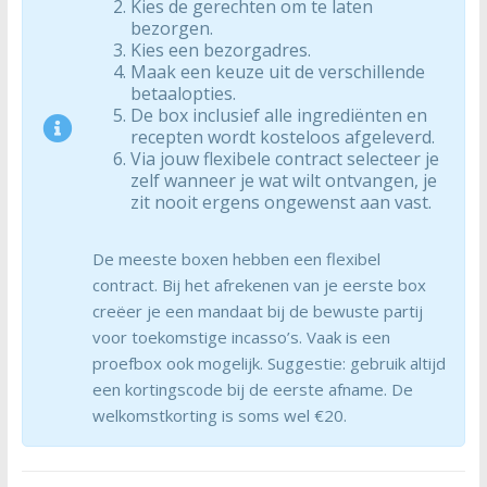
Kies de gerechten om te laten
bezorgen.
Kies een bezorgadres.
Maak een keuze uit de verschillende
betaalopties.
De box inclusief alle ingrediënten en
recepten wordt kosteloos afgeleverd.
Via jouw flexibele contract selecteer je
zelf wanneer je wat wilt ontvangen, je
zit nooit ergens ongewenst aan vast.
De meeste boxen hebben een flexibel
contract. Bij het afrekenen van je eerste box
creëer je een mandaat bij de bewuste partij
voor toekomstige incasso’s. Vaak is een
proefbox ook mogelijk. Suggestie: gebruik altijd
een kortingscode bij de eerste afname. De
welkomstkorting is soms wel €20.