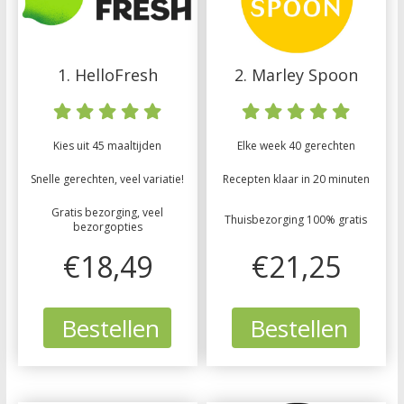
1. HelloFresh
2. Marley Spoon
Kies uit 45 maaltijden
Elke week 40 gerechten
Snelle gerechten, veel variatie!
Recepten klaar in 20 minuten
Gratis bezorging, veel
Thuisbezorging 100% gratis
bezorgopties
€18,49
€21,25
Bestellen
Bestellen