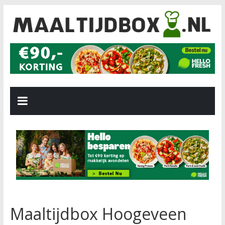
Maaltijdbox Hoogeveen