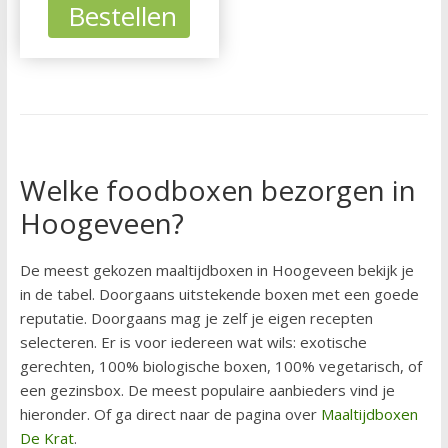
Bestellen
Welke foodboxen bezorgen in
Hoogeveen?
De meest gekozen maaltijdboxen in Hoogeveen bekijk je
in de tabel. Doorgaans uitstekende boxen met een goede
reputatie. Doorgaans mag je zelf je eigen recepten
selecteren. Er is voor iedereen wat wils: exotische
gerechten, 100% biologische boxen, 100% vegetarisch, of
een gezinsbox. De meest populaire aanbieders vind je
hieronder. Of ga direct naar de pagina over
Maaltijdboxen
De Krat
.