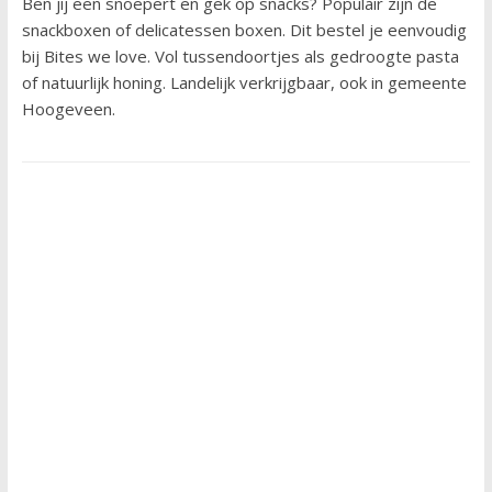
Ben jij een snoepert en gek op snacks? Populair zijn de
snackboxen of delicatessen boxen. Dit bestel je eenvoudig
bij Bites we love. Vol tussendoortjes als gedroogte pasta
of natuurlijk honing. Landelijk verkrijgbaar, ook in gemeente
Hoogeveen.