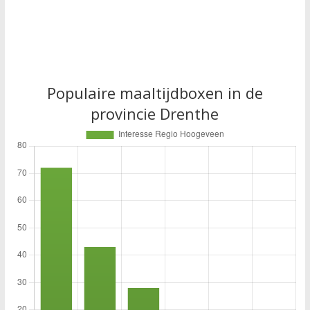
Populaire maaltijdboxen in de
provincie Drenthe