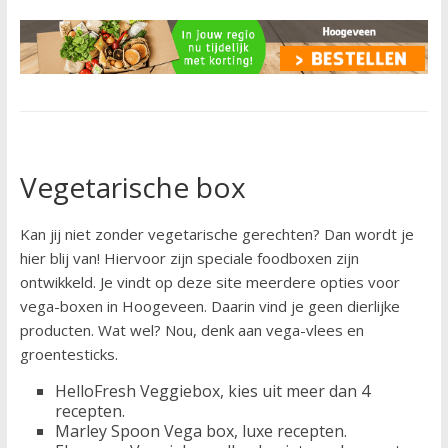
Vegetarische box
Kan jij niet zonder vegetarische gerechten? Dan wordt je
hier blij van! Hiervoor zijn speciale foodboxen zijn
ontwikkeld. Je vindt op deze site meerdere opties voor
vega-boxen in Hoogeveen. Daarin vind je geen dierlijke
producten. Wat wel? Nou, denk aan vega-vlees en
groentesticks.
HelloFresh Veggiebox, kies uit meer dan 4
recepten.
Marley Spoon Vega box, luxe recepten.