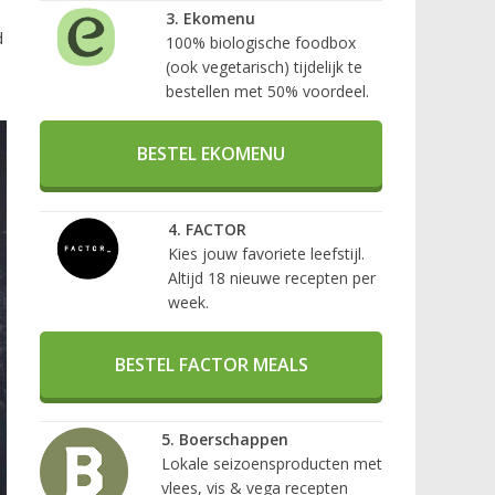
3. Ekomenu
d
100% biologische foodbox
(ook vegetarisch) tijdelijk te
bestellen met 50% voordeel.
BESTEL EKOMENU
4. FACTOR
Kies jouw favoriete leefstijl.
Altijd 18 nieuwe recepten per
week.
BESTEL FACTOR MEALS
5. Boerschappen
Lokale seizoensproducten met
vlees, vis & vega recepten