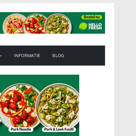
INFORMATIE
BLOG