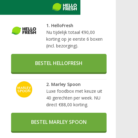
1. HelloFresh
Nu tijdelijk totaal €90,00
korting op je eerste 6 boxen
(incl. bezorging).
BESTEL HELLOFRESH
2. Marley Spoon
Luxe foodbox met keuze uit
40 gerechten per week. NU
direct €88,00 korting.
BESTEL MARLEY SPOON