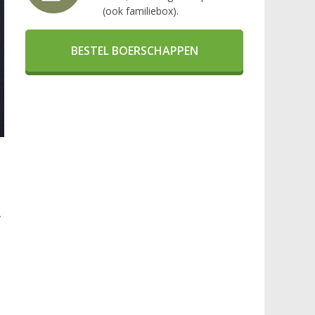
(ook familiebox).
BESTEL BOERSCHAPPEN
,