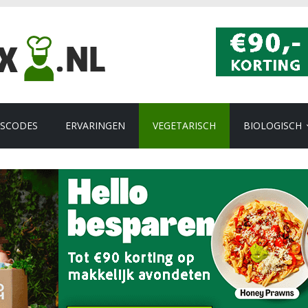
GSCODES
ERVARINGEN
VEGETARISCH
BIOLOGISCH