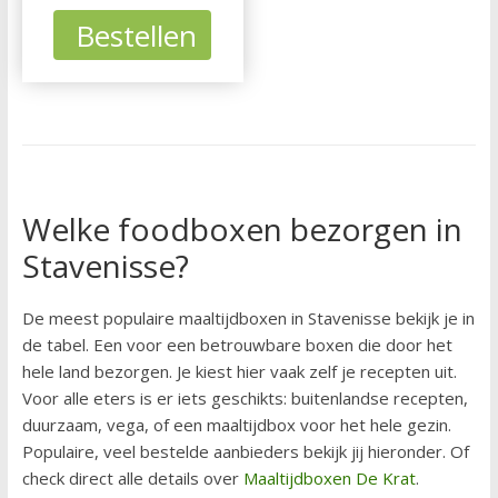
Bestellen
Welke foodboxen bezorgen in
Stavenisse?
De meest populaire maaltijdboxen in Stavenisse bekijk je in
de tabel. Een voor een betrouwbare boxen die door het
hele land bezorgen. Je kiest hier vaak zelf je recepten uit.
Voor alle eters is er iets geschikts: buitenlandse recepten,
duurzaam, vega, of een maaltijdbox voor het hele gezin.
Populaire, veel bestelde aanbieders bekijk jij hieronder. Of
check direct alle details over
Maaltijdboxen De Krat
.