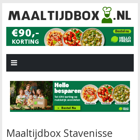
Maaltijdbox Stavenisse