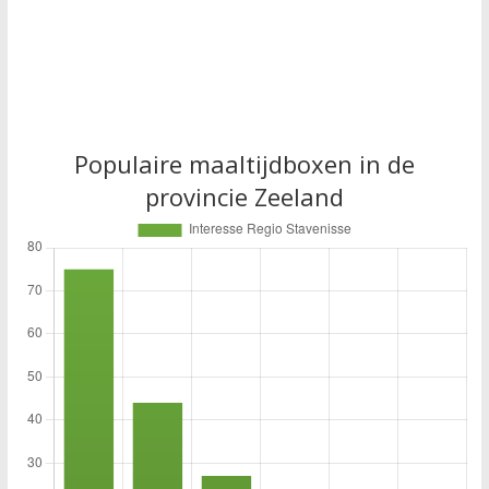
Populaire maaltijdboxen in de
provincie Zeeland