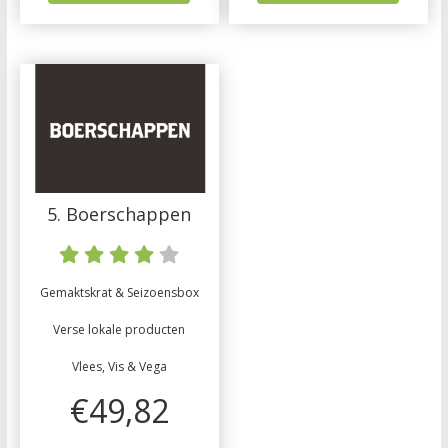
5. Boerschappen
Gemaktskrat & Seizoensbox
Verse lokale producten
Vlees, Vis & Vega
€49,82