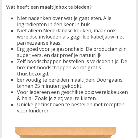
Wat heeft een maaltijdbox te bieden?
Niet nadenken over wat je gaat eten. Alle
ingrediënten in één keer in huis.
Niet alleen Nederlandse keuken, maar ook
wereldse invloeden als gegrilde kabeljauw met
parmezaanse kaas.
Erg goed voor je gezondheid. De producten zijn
super vers, en dat proef je natuurlijk.
Zelf boodschappen bestellen is verleden tijd. De
box met boodschappen wordt gratis
thuisbezorgd.
Eenvoudig te bereiden maaltijden. Doorgaans
binnen 25 minuten gekookt.
Voor iedereen een geschikte box: wereldkeuken
& halal: Zoals je ziet; veel te kiezen.
Unieke gezinsboxen te bestellen met recepten
voor kinderen.