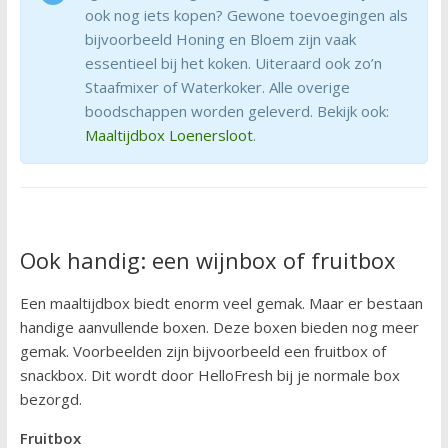
ook nog iets kopen? Gewone toevoegingen als
bijvoorbeeld Honing en Bloem zijn vaak
essentieel bij het koken. Uiteraard ook zo’n
Staafmixer of Waterkoker. Alle overige
boodschappen worden geleverd. Bekijk ook:
Maaltijdbox Loenersloot
.
Ook handig: een wijnbox of fruitbox
Een maaltijdbox biedt enorm veel gemak. Maar er bestaan
handige aanvullende boxen. Deze boxen bieden nog meer
gemak. Voorbeelden zijn bijvoorbeeld een fruitbox of
snackbox. Dit wordt door HelloFresh bij je normale box
bezorgd.
Fruitbox