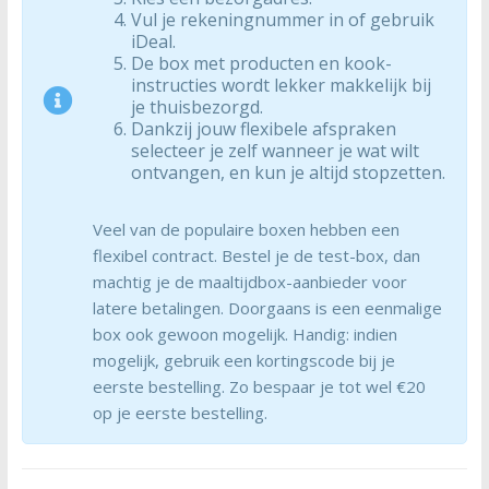
Vul je rekeningnummer in of gebruik
iDeal.
De box met producten en kook-
instructies wordt lekker makkelijk bij
je thuisbezorgd.
Dankzij jouw flexibele afspraken
selecteer je zelf wanneer je wat wilt
ontvangen, en kun je altijd stopzetten.
Veel van de populaire boxen hebben een
flexibel contract. Bestel je de test-box, dan
machtig je de maaltijdbox-aanbieder voor
latere betalingen. Doorgaans is een eenmalige
box ook gewoon mogelijk. Handig: indien
mogelijk, gebruik een kortingscode bij je
eerste bestelling. Zo bespaar je tot wel €20
op je eerste bestelling.