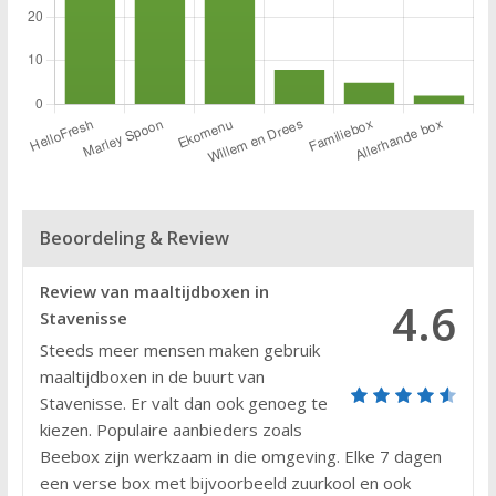
Beoordeling & Review
Review van maaltijdboxen in
4.6
Stavenisse
Steeds meer mensen maken gebruik
maaltijdboxen in de buurt van
Stavenisse. Er valt dan ook genoeg te
kiezen. Populaire aanbieders zoals
Beebox zijn werkzaam in die omgeving. Elke 7 dagen
een verse box met bijvoorbeeld zuurkool en ook