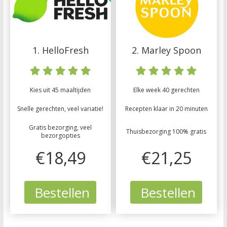
1. HelloFresh
2. Marley Spoon
Kies uit 45 maaltijden
Elke week 40 gerechten
Snelle gerechten, veel variatie!
Recepten klaar in 20 minuten
Gratis bezorging, veel
Thuisbezorging 100% gratis
bezorgopties
€18,49
€21,25
Bestellen
Bestellen