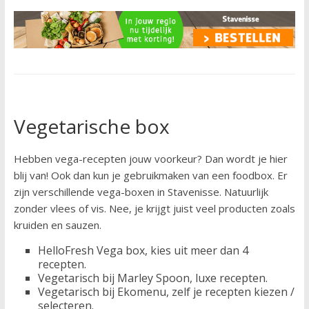
Vegetarische box
Hebben vega-recepten jouw voorkeur? Dan wordt je hier
blij van! Ook dan kun je gebruikmaken van een foodbox. Er
zijn verschillende vega-boxen in Stavenisse. Natuurlijk
zonder vlees of vis. Nee, je krijgt juist veel producten zoals
kruiden en sauzen.
HelloFresh Vega box, kies uit meer dan 4
recepten.
Vegetarisch bij Marley Spoon, luxe recepten.
Vegetarisch bij Ekomenu, zelf je recepten kiezen /
selecteren.