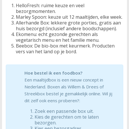
HelloFresh: ruime keuze en veel
bezorgmomenten.
Marley Spoon: keuze uit 12 maaltijden, elke week.
Allerhande Box: lekkere grote porties, gratis aan
huis bezorgd (inclusief andere boodschappen).
Ekomenu: echt gezonde gerechten als
vegetarisch menu en het familie menu.
Beebox: De bio-box met keurmerk. Producten
vers van het land op je bord.
Hoe bestel ik een foodbox?
Een maaltijdbox is een nieuw concept in
Nederland. Boxen als Willem & Drees of
Streekbox bestel je gemakkelijk online. Wil jij
dit zelf ook eens proberen?:
Zoek een passende box uit.
Kies de gerechten om te laten
bezorgen.
Kies een bezorgadres.