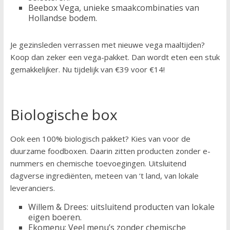
Beebox Vega, unieke smaakcombinaties van
Hollandse bodem.
Je gezinsleden verrassen met nieuwe vega maaltijden?
Koop dan zeker een vega-pakket. Dan wordt eten een stuk
gemakkelijker. Nu tijdelijk van €39 voor €14!
Biologische box
Ook een 100% biologisch pakket? Kies van voor de
duurzame foodboxen. Daarin zitten producten zonder e-
nummers en chemische toevoegingen. Uitsluitend
dagverse ingrediënten, meteen van ‘t land, van lokale
leveranciers.
Willem & Drees: uitsluitend producten van lokale
eigen boeren.
Ekomenu: Veel menu’s zonder chemische