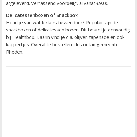
afgeleverd. Verrassend voordelig, al vanaf €9,00.
Delicatessenboxen of Snackbox
Houd je van wat lekkers tussendoor? Populair zijn de
snackboxen of delicatessen boxen. Dit bestel je eenvoudig
bij Healthbox. Daarin vind je o.a. olijven tapenade en ook
kappertjes. Overal te bestellen, dus ook in gemeente
Rheden.