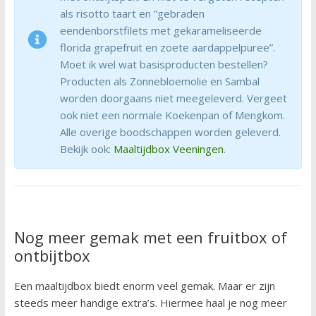
als risotto taart en “gebraden
eendenborstfilets met gekarameliseerde
florida grapefruit en zoete aardappelpuree”.
Moet ik wel wat basisproducten bestellen?
Producten als Zonnebloemolie en Sambal
worden doorgaans niet meegeleverd. Vergeet
ook niet een normale Koekenpan of Mengkom.
Alle overige boodschappen worden geleverd.
Bekijk ook:
Maaltijdbox Veeningen
.
Nog meer gemak met een fruitbox of
ontbijtbox
Een maaltijdbox biedt enorm veel gemak. Maar er zijn
steeds meer handige extra’s. Hiermee haal je nog meer