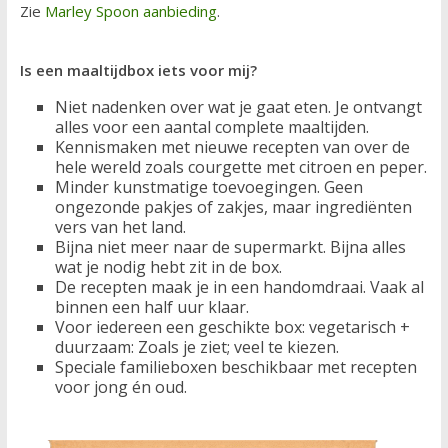
Zie
Marley Spoon aanbieding
.
Is een maaltijdbox iets voor mij?
Niet nadenken over wat je gaat eten. Je ontvangt
alles voor een aantal complete maaltijden.
Kennismaken met nieuwe recepten van over de
hele wereld zoals courgette met citroen en peper.
Minder kunstmatige toevoegingen. Geen
ongezonde pakjes of zakjes, maar ingrediënten
vers van het land.
Bijna niet meer naar de supermarkt. Bijna alles
wat je nodig hebt zit in de box.
De recepten maak je in een handomdraai. Vaak al
binnen een half uur klaar.
Voor iedereen een geschikte box: vegetarisch +
duurzaam: Zoals je ziet; veel te kiezen.
Speciale familieboxen beschikbaar met recepten
voor jong én oud.