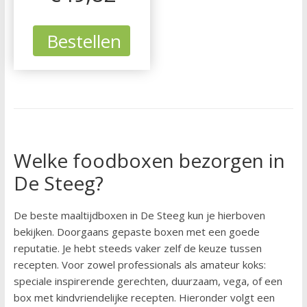
Bestellen
Welke foodboxen bezorgen in
De Steeg?
De beste maaltijdboxen in De Steeg kun je hierboven
bekijken. Doorgaans gepaste boxen met een goede
reputatie. Je hebt steeds vaker zelf de keuze tussen
recepten. Voor zowel professionals als amateur koks:
speciale inspirerende gerechten, duurzaam, vega, of een
box met kindvriendelijke recepten. Hieronder volgt een