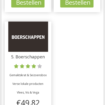
Bestellen
Bestellen
5. Boerschappen
Gemaktskrat & Seizoensbox
Verse lokale producten
Vlees, Vis & Vega
€49,82