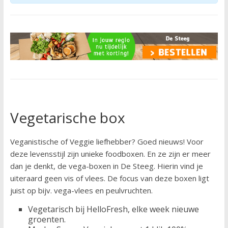
Vegetarische box
Veganistische of Veggie liefhebber? Goed nieuws! Voor
deze levensstijl zijn unieke foodboxen. En ze zijn er meer
dan je denkt, de vega-boxen in De Steeg. Hierin vind je
uiteraard geen vis of vlees. De focus van deze boxen ligt
juist op bijv. vega-vlees en peulvruchten.
Vegetarisch bij HelloFresh, elke week nieuwe
groenten.