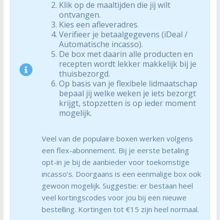
Klik op de maaltijden die jij wilt
ontvangen.
Kies een afleveradres.
Verifieer je betaalgegevens (iDeal /
Automatische incasso).
De box met daarin alle producten en
recepten wordt lekker makkelijk bij je
thuisbezorgd.
Op basis van je flexibele lidmaatschap
bepaal jij welke weken je iets bezorgt
krijgt, stopzetten is op ieder moment
mogelijk.
Veel van de populaire boxen werken volgens
een flex-abonnement. Bij je eerste betaling
opt-in je bij de aanbieder voor toekomstige
incasso’s. Doorgaans is een eenmalige box ook
gewoon mogelijk. Suggestie: er bestaan heel
veel kortingscodes voor jou bij een nieuwe
bestelling. Kortingen tot €15 zijn heel normaal.