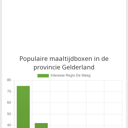
Populaire maaltijdboxen in de
provincie Gelderland