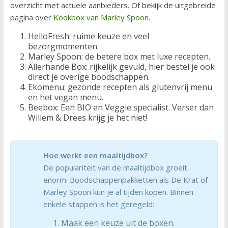
overzicht met actuele aanbieders. Of bekijk de uitgebreide
pagina over
Kookbox van Marley Spoon
.
HelloFresh: ruime keuze en veel
bezorgmomenten.
Marley Spoon: de betere box met luxe recepten.
Allerhande Box: rijkelijk gevuld, hier bestel je ook
direct je overige boodschappen.
Ekomenu: gezonde recepten als glutenvrij menu
en het vegan menu.
Beebox: Een BIO en Veggie specialist. Verser dan
Willem & Drees krijg je het niet!
Hoe werkt een maaltijdbox?
De populariteit van de maaltijdbox groeit
enorm. Boodschappenpakketten als De Krat of
Marley Spoon kun je al tijden kopen. Binnen
enkele stappen is het geregeld:
Maak een keuze uit de boxen.