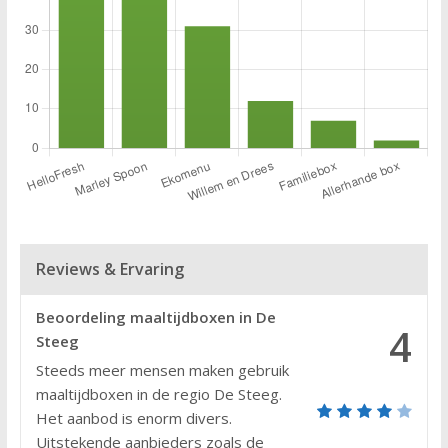
Reviews & Ervaring
Beoordeling maaltijdboxen in De
4
Steeg
Steeds meer mensen maken gebruik
maaltijdboxen in de regio De Steeg.
Het aanbod is enorm divers.
Uitstekende aanbieders zoals de