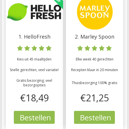
1. HelloFresh
2. Marley Spoon
Kies uit 45 maaltijden
Elke week 40 gerechten
Snelle gerechten, veel variatie!
Recepten klaar in 20 minuten
Gratis bezorging, veel
Thuisbezorging 100% gratis
bezorgopties
€18,49
€21,25
Bestellen
Bestellen