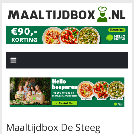
Maaltijdbox De Steeg