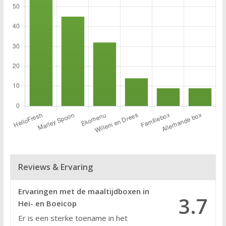
Reviews & Ervaring
Ervaringen met de maaltijdboxen in
3.7
Hei- en Boeicop
Er is een sterke toename in het