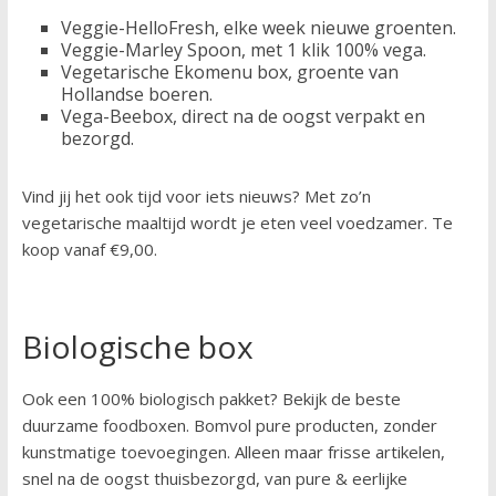
Veggie-HelloFresh, elke week nieuwe groenten.
Veggie-Marley Spoon, met 1 klik 100% vega.
Vegetarische Ekomenu box, groente van
Hollandse boeren.
Vega-Beebox, direct na de oogst verpakt en
bezorgd.
Vind jij het ook tijd voor iets nieuws? Met zo’n
vegetarische maaltijd wordt je eten veel voedzamer. Te
koop vanaf €9,00.
Biologische box
Ook een 100% biologisch pakket? Bekijk de beste
duurzame foodboxen. Bomvol pure producten, zonder
kunstmatige toevoegingen. Alleen maar frisse artikelen,
snel na de oogst thuisbezorgd, van pure & eerlijke