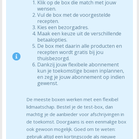
Klik op de box die match met jouw
wensen.
Vul de box met de voorgestelde
recepten.
Kies een bezorgadres.
Maak een keuze uit de verschillende
betaalopties.
De box met daarin alle producten en
recepten wordt gratis bij jou
thuisbezorgd.
Dankzij jouw flexibele abonnement
kun je toekomstige boxen inplannen,
en zeg je jouw abonnement op indien
gewenst.
De meeste boxen werken met een flexibel
lidmaatschap. Bestel je de test-box, dan
machtig je de aanbieder voor afschrijvingen in
de toekomst. Doorgaans is een eenmalige box
ook gewoon mogelijk. Goed om te weten:
gebruik altijd een kortingscode als nieuwe