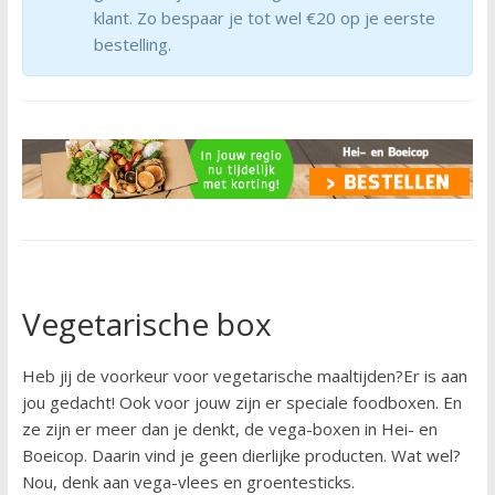
klant. Zo bespaar je tot wel €20 op je eerste
bestelling.
Vegetarische box
Heb jij de voorkeur voor vegetarische maaltijden?Er is aan
jou gedacht! Ook voor jouw zijn er speciale foodboxen. En
ze zijn er meer dan je denkt, de vega-boxen in Hei- en
Boeicop. Daarin vind je geen dierlijke producten. Wat wel?
Nou, denk aan vega-vlees en groentesticks.