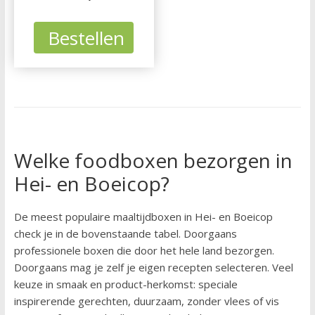
Bestellen
Welke foodboxen bezorgen in
Hei- en Boeicop?
De meest populaire maaltijdboxen in Hei- en Boeicop
check je in de bovenstaande tabel. Doorgaans
professionele boxen die door het hele land bezorgen.
Doorgaans mag je zelf je eigen recepten selecteren. Veel
keuze in smaak en product-herkomst: speciale
inspirerende gerechten, duurzaam, zonder vlees of vis