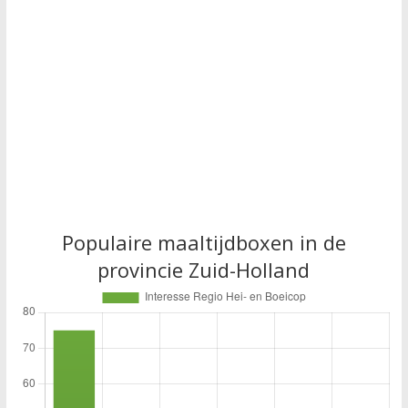
Populaire maaltijdboxen in de
provincie Zuid-Holland