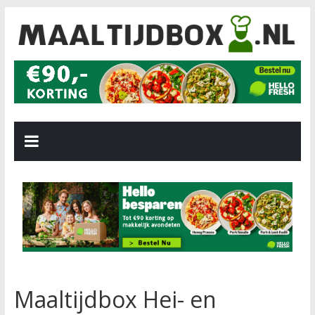
Maaltijdbox Hei- en