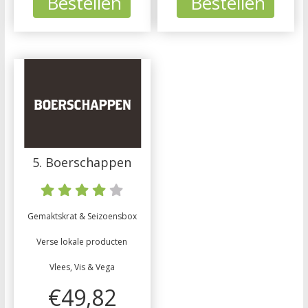
Bestellen
Bestellen
5. Boerschappen
Gemaktskrat & Seizoensbox
Verse lokale producten
Vlees, Vis & Vega
€49,82