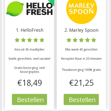
1. HelloFresh
2. Marley Spoon
Kies uit 45 maaltijden
Elke week 40 gerechten
Snelle gerechten, veel variatie!
Recepten klaar in 20 minuten
Gratis bezorging, veel
Thuisbezorging 100% gratis
bezorgopties
€18,49
€21,25
Bestellen
Bestellen