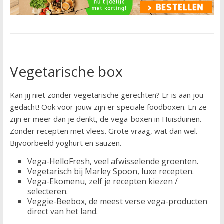
Vegetarische box
Kan jij niet zonder vegetarische gerechten? Er is aan jou
gedacht! Ook voor jouw zijn er speciale foodboxen. En ze
zijn er meer dan je denkt, de vega-boxen in Huisduinen.
Zonder recepten met vlees. Grote vraag, wat dan wel.
Bijvoorbeeld yoghurt en sauzen.
Vega-HelloFresh, veel afwisselende groenten.
Vegetarisch bij Marley Spoon, luxe recepten.
Vega-Ekomenu, zelf je recepten kiezen /
selecteren.
Veggie-Beebox, de meest verse vega-producten
direct van het land.