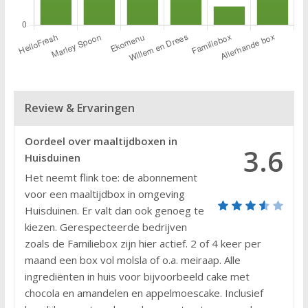
Review & Ervaringen
Oordeel over maaltijdboxen in
3.6
Huisduinen
Het neemt flink toe: de abonnement
voor een maaltijdbox in omgeving
Huisduinen. Er valt dan ook genoeg te
kiezen. Gerespecteerde bedrijven
zoals de Familiebox zijn hier actief. 2 of 4 keer per
maand een box vol molsla of o.a. meiraap. Alle
ingrediënten in huis voor bijvoorbeeld cake met
chocola en amandelen en appelmoescake. Inclusief