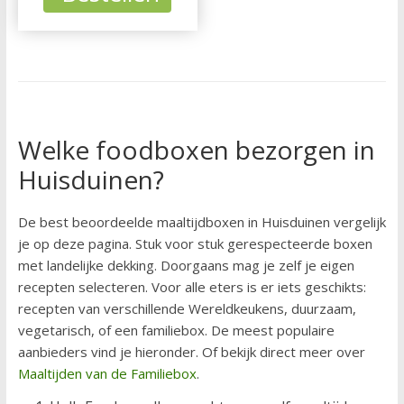
Welke foodboxen bezorgen in
Huisduinen?
De best beoordeelde maaltijdboxen in Huisduinen vergelijk
je op deze pagina. Stuk voor stuk gerespecteerde boxen
met landelijke dekking. Doorgaans mag je zelf je eigen
recepten selecteren. Voor alle eters is er iets geschikts:
recepten van verschillende Wereldkeukens, duurzaam,
vegetarisch, of een familiebox. De meest populaire
aanbieders vind je hieronder. Of bekijk direct meer over
Maaltijden van de Familiebox
.