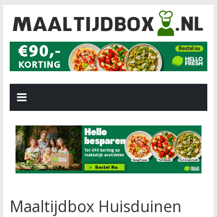
Maaltijdbox Huisduinen