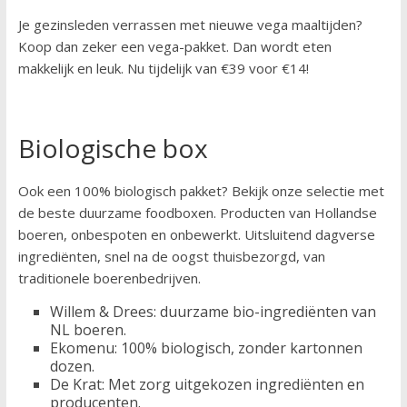
Je gezinsleden verrassen met nieuwe vega maaltijden?
Koop dan zeker een vega-pakket. Dan wordt eten
makkelijk en leuk. Nu tijdelijk van €39 voor €14!
Biologische box
Ook een 100% biologisch pakket? Bekijk onze selectie met
de beste duurzame foodboxen. Producten van Hollandse
boeren, onbespoten en onbewerkt. Uitsluitend dagverse
ingrediënten, snel na de oogst thuisbezorgd, van
traditionele boerenbedrijven.
Willem & Drees: duurzame bio-ingrediënten van
NL boeren.
Ekomenu: 100% biologisch, zonder kartonnen
dozen.
De Krat: Met zorg uitgekozen ingrediënten en
producenten.