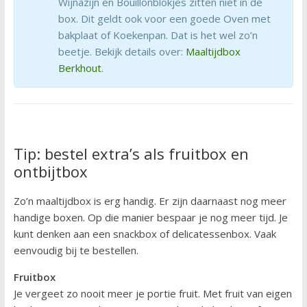
Wijnazijn en Bouillonblokjes zitten niet in de
box. Dit geldt ook voor een goede Oven met
bakplaat of Koekenpan. Dat is het wel zo’n
beetje. Bekijk details over:
Maaltijdbox
Berkhout
.
Tip: bestel extra’s als fruitbox en
ontbijtbox
Zo’n maaltijdbox is erg handig. Er zijn daarnaast nog meer
handige boxen. Op die manier bespaar je nog meer tijd. Je
kunt denken aan een snackbox of delicatessenbox. Vaak
eenvoudig bij te bestellen.
Fruitbox
Je vergeet zo nooit meer je portie fruit. Met fruit van eigen