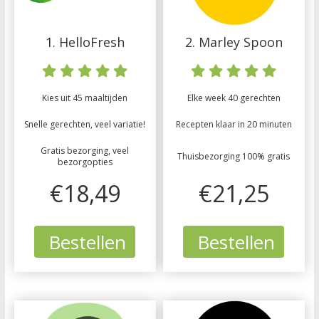
1. HelloFresh
2. Marley Spoon
Kies uit 45 maaltijden
Elke week 40 gerechten
Snelle gerechten, veel variatie!
Recepten klaar in 20 minuten
Gratis bezorging, veel
Thuisbezorging 100% gratis
bezorgopties
€18,49
€21,25
Bestellen
Bestellen