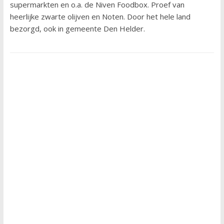
supermarkten en o.a. de Niven Foodbox. Proef van
heerlijke zwarte olijven en Noten. Door het hele land
bezorgd, ook in gemeente Den Helder.