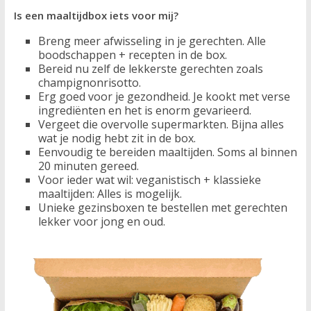
Is een maaltijdbox iets voor mij?
Breng meer afwisseling in je gerechten. Alle
boodschappen + recepten in de box.
Bereid nu zelf de lekkerste gerechten zoals
champignonrisotto.
Erg goed voor je gezondheid. Je kookt met verse
ingrediënten en het is enorm gevarieerd.
Vergeet die overvolle supermarkten. Bijna alles
wat je nodig hebt zit in de box.
Eenvoudig te bereiden maaltijden. Soms al binnen
20 minuten gereed.
Voor ieder wat wil: veganistisch + klassieke
maaltijden: Alles is mogelijk.
Unieke gezinsboxen te bestellen met gerechten
lekker voor jong en oud.