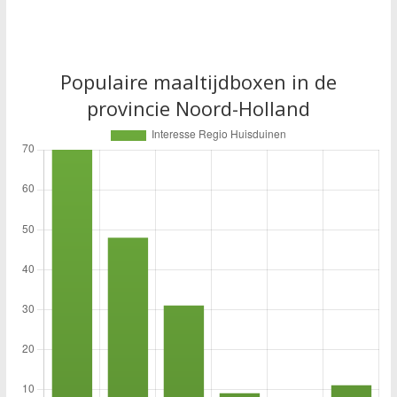
Populaire maaltijdboxen in de
provincie Noord-Holland