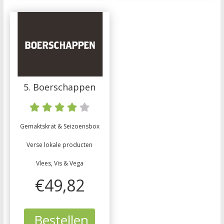
5. Boerschappen
Gemaktskrat & Seizoensbox
Verse lokale producten
Vlees, Vis & Vega
€49,82
Bestellen