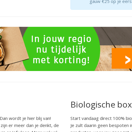
gauw €25 op je eers
Biologische box
an wordt je hier blij van!
Start vandaag direct 100% bio
 zijn er meer dan je denkt, de
Je zult daarin geen bespoten 