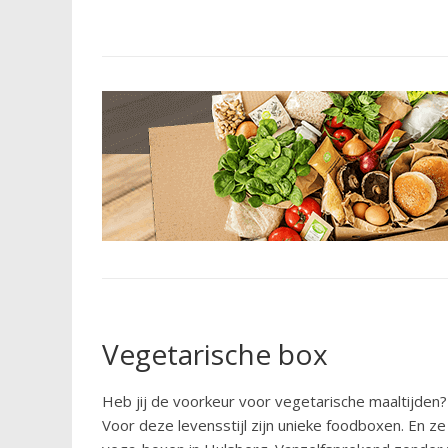
Vegetarische box
Heb jij de voorkeur voor vegetarische maaltijden?D
Voor deze levensstijl zijn unieke foodboxen. En ze