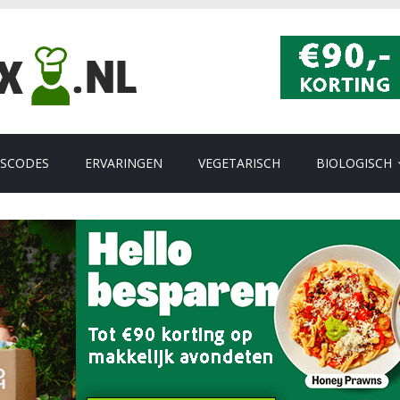
GSCODES
ERVARINGEN
VEGETARISCH
BIOLOGISCH