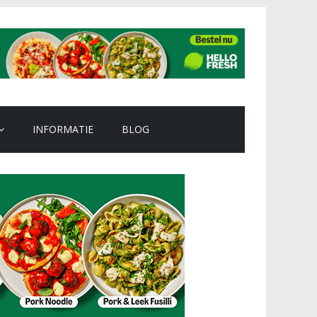
INFORMATIE
BLOG