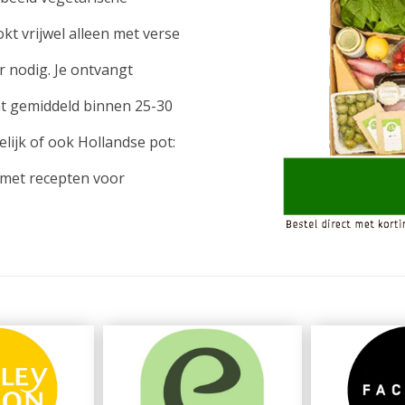
t vrijwel alleen met verse
r nodig. Je ontvangt
nt gemiddeld binnen 25-30
elijk of ook Hollandse pot:
 met recepten voor