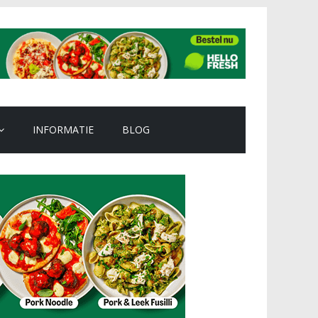
INFORMATIE
BLOG