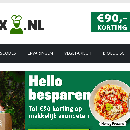
GSCODES
ERVARINGEN
VEGETARISCH
BIOLOGISCH