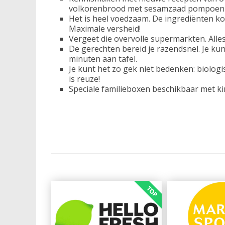
volkorenbrood met sesamzaad pompoen 
Het is heel voedzaam. De ingrediënten ko
Maximale versheid!
Vergeet die overvolle supermarkten. Alles 
De gerechten bereid je razendsnel. Je ku
minuten aan tafel.
Je kunt het zo gek niet bedenken: biologis
is reuze!
Speciale familieboxen beschikbaar met ki