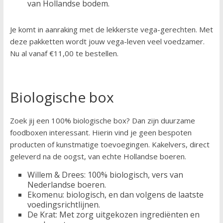
van Hollandse bodem.
Je komt in aanraking met de lekkerste vega-gerechten. Met
deze pakketten wordt jouw vega-leven veel voedzamer.
Nu al vanaf €11,00 te bestellen.
Biologische box
Zoek jij een 100% biologische box? Dan zijn duurzame
foodboxen interessant. Hierin vind je geen bespoten
producten of kunstmatige toevoegingen. Kakelvers, direct
geleverd na de oogst, van echte Hollandse boeren.
Willem & Drees: 100% biologisch, vers van
Nederlandse boeren.
Ekomenu: biologisch, en dan volgens de laatste
voedingsrichtlijnen.
De Krat: Met zorg uitgekozen ingrediënten en