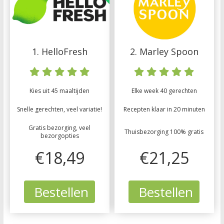
1. HelloFresh
2. Marley Spoon
Kies uit 45 maaltijden
Elke week 40 gerechten
Snelle gerechten, veel variatie!
Recepten klaar in 20 minuten
Gratis bezorging, veel
Thuisbezorging 100% gratis
bezorgopties
€18,49
€21,25
Bestellen
Bestellen