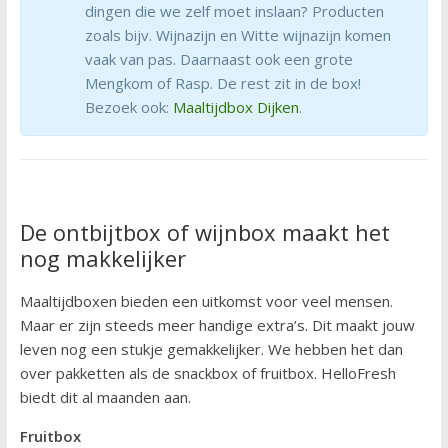
dingen die we zelf moet inslaan? Producten
zoals bijv. Wijnazijn en Witte wijnazijn komen
vaak van pas. Daarnaast ook een grote
Mengkom of Rasp. De rest zit in de box!
Bezoek ook:
Maaltijdbox Dijken
.
De ontbijtbox of wijnbox maakt het
nog makkelijker
Maaltijdboxen bieden een uitkomst voor veel mensen.
Maar er zijn steeds meer handige extra’s. Dit maakt jouw
leven nog een stukje gemakkelijker. We hebben het dan
over pakketten als de snackbox of fruitbox. HelloFresh
biedt dit al maanden aan.
Fruitbox