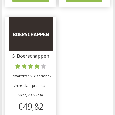
5. Boerschappen
Gemaktskrat & Seizoensbox
Verse lokale producten
Vlees, Vis & Vega
€49,82