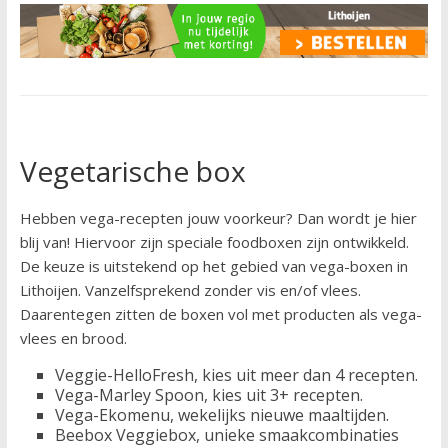
Vegetarische box
Hebben vega-recepten jouw voorkeur? Dan wordt je hier
blij van! Hiervoor zijn speciale foodboxen zijn ontwikkeld.
De keuze is uitstekend op het gebied van vega-boxen in
Lithoijen. Vanzelfsprekend zonder vis en/of vlees.
Daarentegen zitten de boxen vol met producten als vega-
vlees en brood.
Veggie-HelloFresh, kies uit meer dan 4 recepten.
Vega-Marley Spoon, kies uit 3+ recepten.
Vega-Ekomenu, wekelijks nieuwe maaltijden.
Beebox Veggiebox, unieke smaakcombinaties