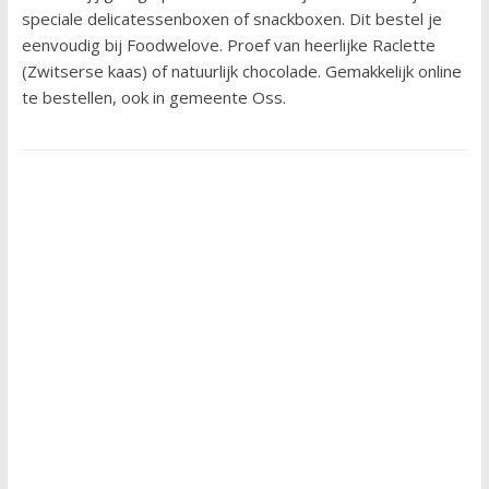
speciale delicatessenboxen of snackboxen. Dit bestel je
eenvoudig bij Foodwelove. Proef van heerlijke Raclette
(Zwitserse kaas) of natuurlijk chocolade. Gemakkelijk online
te bestellen, ook in gemeente Oss.