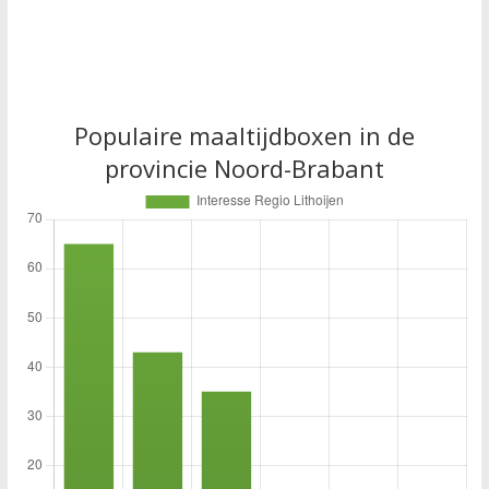
Populaire maaltijdboxen in de
provincie Noord-Brabant