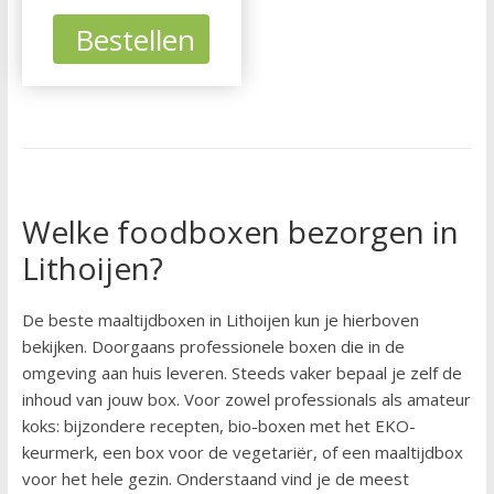
Bestellen
Welke foodboxen bezorgen in
Lithoijen?
De beste maaltijdboxen in Lithoijen kun je hierboven
bekijken. Doorgaans professionele boxen die in de
omgeving aan huis leveren. Steeds vaker bepaal je zelf de
inhoud van jouw box. Voor zowel professionals als amateur
koks: bijzondere recepten, bio-boxen met het EKO-
keurmerk, een box voor de vegetariër, of een maaltijdbox
voor het hele gezin. Onderstaand vind je de meest