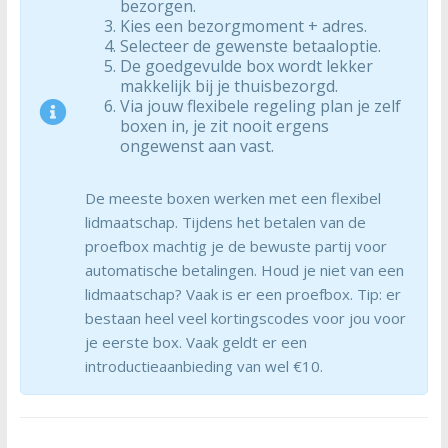
bezorgen.
Kies een bezorgmoment + adres.
Selecteer de gewenste betaaloptie.
De goedgevulde box wordt lekker
makkelijk bij je thuisbezorgd.
Via jouw flexibele regeling plan je zelf
boxen in, je zit nooit ergens
ongewenst aan vast.
De meeste boxen werken met een flexibel
lidmaatschap. Tijdens het betalen van de
proefbox machtig je de bewuste partij voor
automatische betalingen. Houd je niet van een
lidmaatschap? Vaak is er een proefbox. Tip: er
bestaan heel veel kortingscodes voor jou voor
je eerste box. Vaak geldt er een
introductieaanbieding van wel €10.