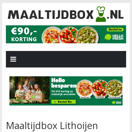
Maaltijdbox Lithoijen