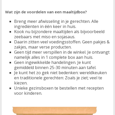
Wat zijn de voordelen van een maaltijdbox?
Breng meer afwisseling in je gerechten. Alle
ingrediënten in één keer in huis.
Kook nu bijzondere maaltijden als bijvoorbeeld
zeebaars met miso en sojasaus.
Daarin zitten veel voedingsstoffen. Geen pakjes &
zakjes, maar verse producten.
Geen tijd meer verspillen in de winkel. Je ontvangt
namelijk alles in 1 complete box aan huis.
Geen ingewikkelde handelingen. Je kunt
gemiddeld binnen 25-30 minuten aan tafel.
Je kunt het zo gek niet bedenken: wereldkeuken
en traditionele gerechten: Zoals je ziet; veel te
kiezen.
Unieke gezinsboxen te bestellen met recepten
voor kinderen.