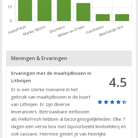
Meningen & Ervaringen
Ervaringen met de maaltijdboxen in
4.5
Lithoijen
Er is een sterke toename in het
gebruik van maaltijdboxen in de buurt
van Lithoijen. Er zijn diverse
leveranciers. Betrouwbare eetboxen
als HelloFresh hebben al bezorgmogelijkheden. Elke 7
dagen een verse box met bijvoorbeeld knolselderij en
ook cassave. Hiermee geniet je van heerlijke