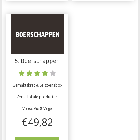
5. Boerschappen
Gemaktskrat & Seizoensbox
Verse lokale producten
Vlees, Vis & Vega
€49,82