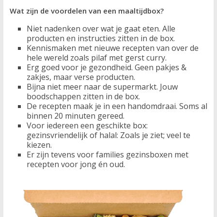
Wat zijn de voordelen van een maaltijdbox?
Niet nadenken over wat je gaat eten. Alle
producten en instructies zitten in de box.
Kennismaken met nieuwe recepten van over de
hele wereld zoals pilaf met gerst curry.
Erg goed voor je gezondheid. Geen pakjes &
zakjes, maar verse producten.
Bijna niet meer naar de supermarkt. Jouw
boodschappen zitten in de box.
De recepten maak je in een handomdraai. Soms al
binnen 20 minuten gereed.
Voor iedereen een geschikte box:
gezinsvriendelijk of halal: Zoals je ziet; veel te
kiezen.
Er zijn tevens voor families gezinsboxen met
recepten voor jong én oud.