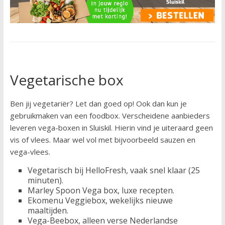
Vegetarische box
Ben jij vegetariër? Let dan goed op! Ook dan kun je
gebruikmaken van een foodbox. Verscheidene aanbieders
leveren vega-boxen in Sluiskil. Hierin vind je uiteraard geen
vis of vlees. Maar wel vol met bijvoorbeeld sauzen en
vega-vlees.
Vegetarisch bij HelloFresh, vaak snel klaar (25
minuten).
Marley Spoon Vega box, luxe recepten.
Ekomenu Veggiebox, wekelijks nieuwe
maaltijden.
Vega-Beebox, alleen verse Nederlandse