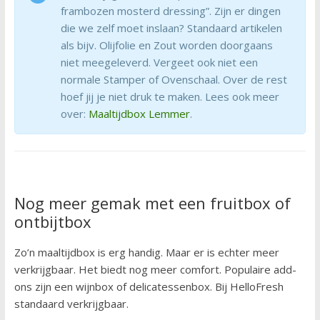
frambozen mosterd dressing”. Zijn er dingen
die we zelf moet inslaan? Standaard artikelen
als bijv. Olijfolie en Zout worden doorgaans
niet meegeleverd. Vergeet ook niet een
normale Stamper of Ovenschaal. Over de rest
hoef jij je niet druk te maken. Lees ook meer
over:
Maaltijdbox Lemmer
.
Nog meer gemak met een fruitbox of
ontbijtbox
Zo’n maaltijdbox is erg handig. Maar er is echter meer
verkrijgbaar. Het biedt nog meer comfort. Populaire add-
ons zijn een wijnbox of delicatessenbox. Bij HelloFresh
standaard verkrijgbaar.