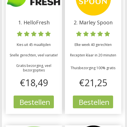
1. HelloFresh
2. Marley Spoon
Kies uit 45 maaltijden
Elke week 40 gerechten
Snelle gerechten, veel variatie!
Recepten klaar in 20 minuten
Gratis bezorging, veel
Thuisbezorging 100% gratis
bezorgopties
€18,49
€21,25
Bestellen
Bestellen