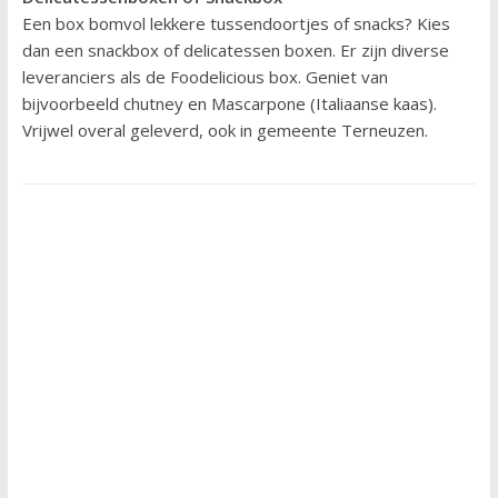
Een box bomvol lekkere tussendoortjes of snacks? Kies
dan een snackbox of delicatessen boxen. Er zijn diverse
leveranciers als de Foodelicious box. Geniet van
bijvoorbeeld chutney en Mascarpone (Italiaanse kaas).
Vrijwel overal geleverd, ook in gemeente Terneuzen.