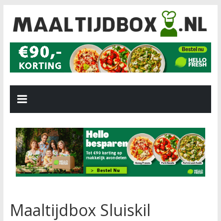
Maaltijdbox Sluiskil