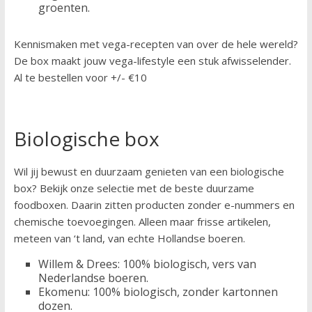
groenten.
Kennismaken met vega-recepten van over de hele wereld?
De box maakt jouw vega-lifestyle een stuk afwisselender.
Al te bestellen voor +/- €10
Biologische box
Wil jij bewust en duurzaam genieten van een biologische
box? Bekijk onze selectie met de beste duurzame
foodboxen. Daarin zitten producten zonder e-nummers en
chemische toevoegingen. Alleen maar frisse artikelen,
meteen van ‘t land, van echte Hollandse boeren.
Willem & Drees: 100% biologisch, vers van
Nederlandse boeren.
Ekomenu: 100% biologisch, zonder kartonnen
dozen.