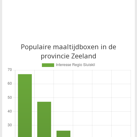
Populaire maaltijdboxen in de
provincie Zeeland