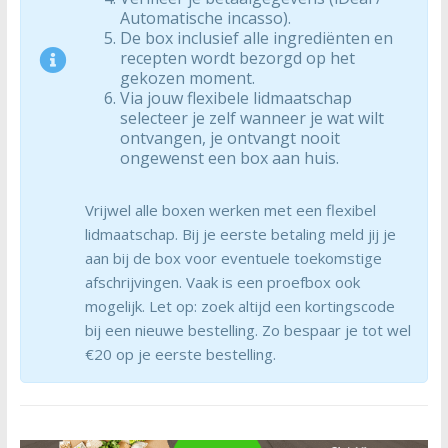
Automatische incasso).
De box inclusief alle ingrediënten en
recepten wordt bezorgd op het
gekozen moment.
Via jouw flexibele lidmaatschap
selecteer je zelf wanneer je wat wilt
ontvangen, je ontvangt nooit
ongewenst een box aan huis.
Vrijwel alle boxen werken met een flexibel
lidmaatschap. Bij je eerste betaling meld jij je
aan bij de box voor eventuele toekomstige
afschrijvingen. Vaak is een proefbox ook
mogelijk. Let op: zoek altijd een kortingscode
bij een nieuwe bestelling. Zo bespaar je tot wel
€20 op je eerste bestelling.