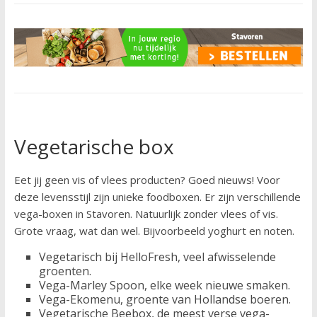
Vegetarische box
Eet jij geen vis of vlees producten? Goed nieuws! Voor
deze levensstijl zijn unieke foodboxen. Er zijn verschillende
vega-boxen in Stavoren. Natuurlijk zonder vlees of vis.
Grote vraag, wat dan wel. Bijvoorbeeld yoghurt en noten.
Vegetarisch bij HelloFresh, veel afwisselende
groenten.
Vega-Marley Spoon, elke week nieuwe smaken.
Vega-Ekomenu, groente van Hollandse boeren.
Vegetarische Beebox, de meest verse vega-