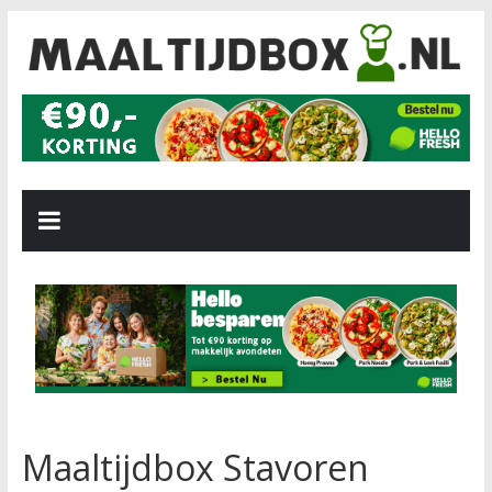
Maaltijdbox Stavoren