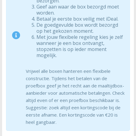
bezorgen.
Geef aan waar de box bezorgd moet
worden.
Betaal je eerste box veilig met iDeal.
De goedgevulde box wordt bezorgd
op het gekozen moment.
Met jouw flexibele regeling kies je zelf
wanneer je een box ontvangt,
stopzetten is op ieder moment
mogelijk.
Vrijwel alle boxen hanteren een flexibele
constructie. Tijdens het betalen van de
proefbox geef je het recht aan de maaltijdbox-
aanbieder voor automatische betalingen. Check
altijd even of er een proefbox beschikbaar is.
Suggestie: zoek altijd een kortingscode bij de
eerste afname. Een kortingscode van €20 is
heel gangbaar.