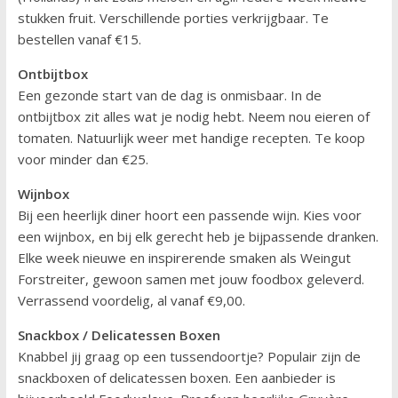
stukken fruit. Verschillende porties verkrijgbaar. Te
bestellen vanaf €15.
Ontbijtbox
Een gezonde start van de dag is onmisbaar. In de
ontbijtbox zit alles wat je nodig hebt. Neem nou eieren of
tomaten. Natuurlijk weer met handige recepten. Te koop
voor minder dan €25.
Wijnbox
Bij een heerlijk diner hoort een passende wijn. Kies voor
een wijnbox, en bij elk gerecht heb je bijpassende dranken.
Elke week nieuwe en inspirerende smaken als Weingut
Forstreiter, gewoon samen met jouw foodbox geleverd.
Verrassend voordelig, al vanaf €9,00.
Snackbox / Delicatessen Boxen
Knabbel jij graag op een tussendoortje? Populair zijn de
snackboxen of delicatessen boxen. Een aanbieder is