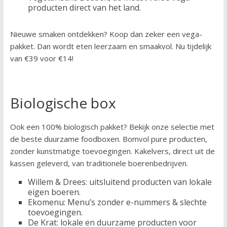
producten direct van het land.
Nieuwe smaken ontdekken? Koop dan zeker een vega-
pakket. Dan wordt eten leerzaam en smaakvol. Nu tijdelijk
van €39 voor €14!
Biologische box
Ook een 100% biologisch pakket? Bekijk onze selectie met
de beste duurzame foodboxen. Bomvol pure producten,
zonder kunstmatige toevoegingen. Kakelvers, direct uit de
kassen geleverd, van traditionele boerenbedrijven.
Willem & Drees: uitsluitend producten van lokale
eigen boeren.
Ekomenu: Menu’s zonder e-nummers & slechte
toevoegingen.
De Krat: lokale en duurzame producten voor