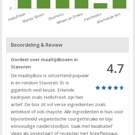
Beoordeling & Review
Oordeel over maaltijdboxen in
4.7
Stavoren
De maaltijdbox is ontzettend populair
in en rondom Stavoren. Er is
gigantisch veel keuze. Erkende
bedrijven zoals HelloFresh zijn hier
actief. De box zit vol verse ingrediënten zoals
wittekool of ook chayote. Alle ingrediënten in huis voor
bijvoorbeeld veganistische courgettecake en bijv.
eenvoudige runderstoofpot. Vaak met kwalitatief
vlees als ossestaart of recepten met Kreeftensaus.