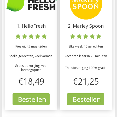
1. HelloFresh
2. Marley Spoon
Kies uit 45 maaltijden
Elke week 40 gerechten
Snelle gerechten, veel variatie!
Recepten klaar in 20 minuten
Gratis bezorging, veel
Thuisbezorging 100% gratis
bezorgopties
€18,49
€21,25
Bestellen
Bestellen