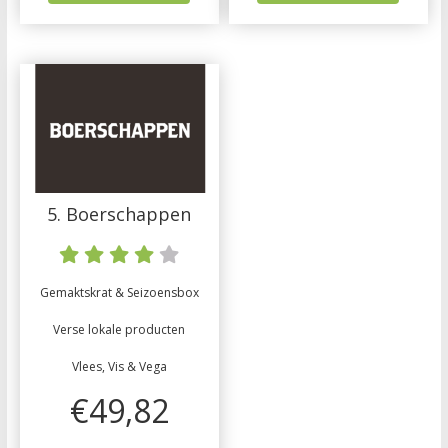
5. Boerschappen
Gemaktskrat & Seizoensbox
Verse lokale producten
Vlees, Vis & Vega
€49,82