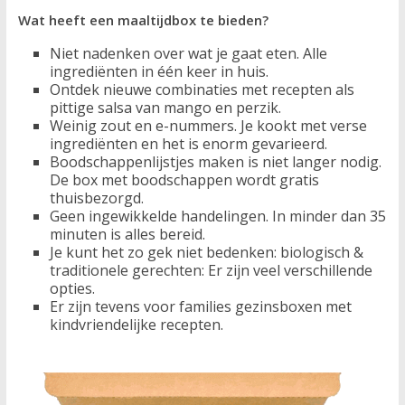
Wat heeft een maaltijdbox te bieden?
Niet nadenken over wat je gaat eten. Alle
ingrediënten in één keer in huis.
Ontdek nieuwe combinaties met recepten als
pittige salsa van mango en perzik.
Weinig zout en e-nummers. Je kookt met verse
ingrediënten en het is enorm gevarieerd.
Boodschappenlijstjes maken is niet langer nodig.
De box met boodschappen wordt gratis
thuisbezorgd.
Geen ingewikkelde handelingen. In minder dan 35
minuten is alles bereid.
Je kunt het zo gek niet bedenken: biologisch &
traditionele gerechten: Er zijn veel verschillende
opties.
Er zijn tevens voor families gezinsboxen met
kindvriendelijke recepten.