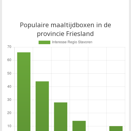
Populaire maaltijdboxen in de
provincie Friesland