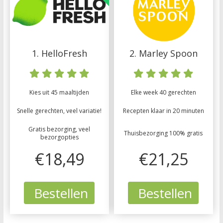
1. HelloFresh
2. Marley Spoon
Kies uit 45 maaltijden
Elke week 40 gerechten
Snelle gerechten, veel variatie!
Recepten klaar in 20 minuten
Gratis bezorging, veel
Thuisbezorging 100% gratis
bezorgopties
€18,49
€21,25
Bestellen
Bestellen