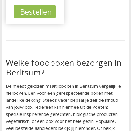
Bestellen
Welke foodboxen bezorgen in
Berltsum?
De meest gekozen maaltijdboxen in Berltsum vergelijk je
hierboven. Een voor een gerespecteerde boxen met
landelijke dekking. Steeds vaker bepaal je zelf de inhoud
van jouw box. Iedereen kan hiermee uit de voeten:
speciale inspirerende gerechten, biologische producten,
vegetarisch, of een box voor het hele gezin. Populaire,
veel bestelde aanbieders bekijk jij hieronder. Of bekijk