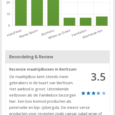
Beoordeling & Review
Recensie maaltijdboxen in Berltsum
3.5
De maaltijdbox kent steeds meer
gebruikers in de buurt van Berltsum.
Het aanbod is groot. Uitstekende
eetboxen als de Familiebox bezorgen
hier. Een box bomvol producten als
peterselie en bijv. ijsbergsla. De meest verse
producten voor recepten zoals caesar salad wrap of