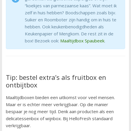
“koekjes van parmezaanse kaas”. Wat moet ik
zelf in huis hebben? Boodschappen zoals bijv.
Suiker en Roomboter zijn handig om in huis te
hebben. Ook keukenbenodigdheden als
Keukenpapier of Mengkom. De rest zit in de
box! Bezoek ook:
Maaltijdbox Spaubeek
.
Tip: bestel extra’s als fruitbox en
ontbijtbox
Maaltijdboxen bieden een uitkomst voor veel mensen.
Maar er is echter meer verkrijgbaar. Op die manier
bespaar je nog meer tijd. Denk aan producten als een
delicatessenbox of wijnbox. Bij HelloFresh standaard
verkrijgbaar.