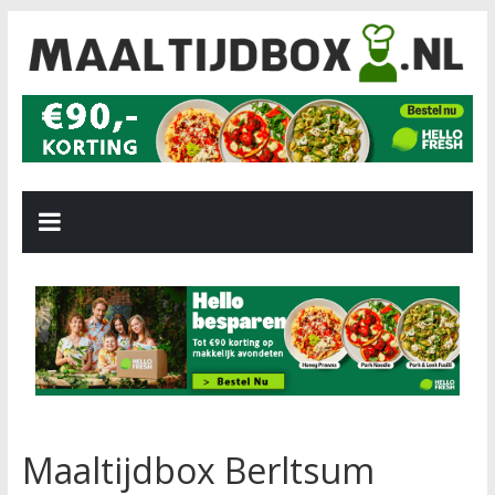
Maaltijdbox Berltsum