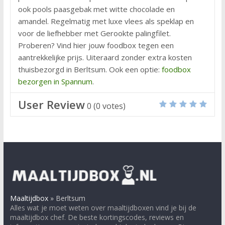
ook pools paasgebak met witte chocolade en
amandel. Regelmatig met luxe vlees als speklap en
voor de liefhebber met Gerookte palingfilet.
Proberen? Vind hier jouw foodbox tegen een
aantrekkelijke prijs. Uiteraard zonder extra kosten
thuisbezorgd in Berltsum. Ook een optie:
foodbox
bezorgen in Spannum
.
User Review
0
(
0
votes)
Maaltijdbox
»
Berltsum
Alles wat je moet weten over maaltijdboxen vind je bij de
maaltijdbox chef. De beste kortingscodes, reviews en