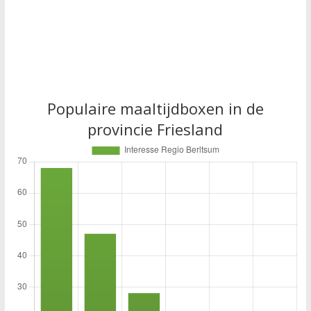
Populaire maaltijdboxen in de
provincie Friesland