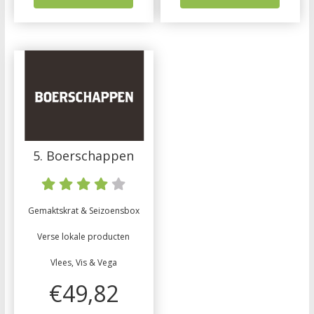
5. Boerschappen
Gemaktskrat & Seizoensbox
Verse lokale producten
Vlees, Vis & Vega
€49,82