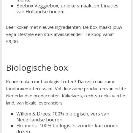
Beebox Veggiebox, unieke smaakcombinaties
van Hollandse bodem.
Leer koken met nieuwe ingrediënten. De box maakt jouw
vega-lifestyle een stuk afwisselender. Te koop vanaf
€9,00.
Biologische box
Kennismaken met biologisch eten? Dan zijn duurzame
foodboxen interessant. Vol duurzame producten van echte
Nederlandse producenten. Kakelvers, rechtstreeks van het
land, van lokale leveranciers.
Willem & Drees: 100% biologisch, vers van
Nederlandse boeren.
Ekomenu: 100% biologisch, zonder kartonnen
dozen.