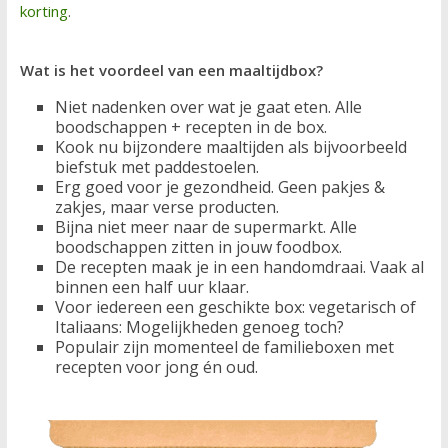
korting
.
Wat is het voordeel van een maaltijdbox?
Niet nadenken over wat je gaat eten. Alle
boodschappen + recepten in de box.
Kook nu bijzondere maaltijden als bijvoorbeeld
biefstuk met paddestoelen.
Erg goed voor je gezondheid. Geen pakjes &
zakjes, maar verse producten.
Bijna niet meer naar de supermarkt. Alle
boodschappen zitten in jouw foodbox.
De recepten maak je in een handomdraai. Vaak al
binnen een half uur klaar.
Voor iedereen een geschikte box: vegetarisch of
Italiaans: Mogelijkheden genoeg toch?
Populair zijn momenteel de familieboxen met
recepten voor jong én oud.