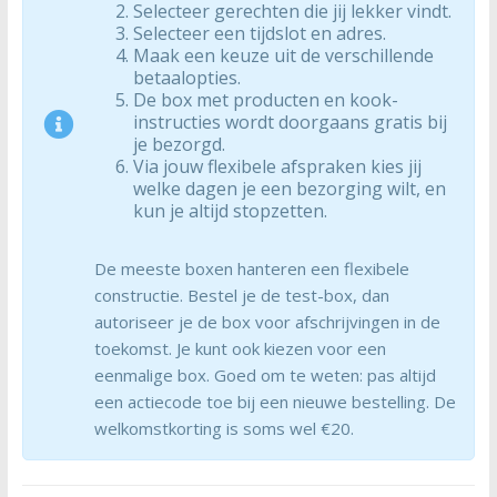
Selecteer gerechten die jij lekker vindt.
Selecteer een tijdslot en adres.
Maak een keuze uit de verschillende
betaalopties.
De box met producten en kook-
instructies wordt doorgaans gratis bij
je bezorgd.
Via jouw flexibele afspraken kies jij
welke dagen je een bezorging wilt, en
kun je altijd stopzetten.
De meeste boxen hanteren een flexibele
constructie. Bestel je de test-box, dan
autoriseer je de box voor afschrijvingen in de
toekomst. Je kunt ook kiezen voor een
eenmalige box. Goed om te weten: pas altijd
een actiecode toe bij een nieuwe bestelling. De
welkomstkorting is soms wel €20.