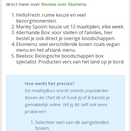
direct meer over
Review over Ekomenu
.
HelloFresh: ruime keuze en veel
bezorgmomenten.
Marley Spoon: keuze uit 12 maaltijden, elke week.
Allerhande Box: voor stellen of families, hier
bestel je ook direct je overige boodschappen.
Ekomenu: veel verschillende boxen zoals vegan
menu en het afslank menu.
Beebox: Biologische boodschappen box
specialist. Producten vers van het land op je bord.
Hoe werkt het precies?
De maaltijdbox wordt steeds populairder.
Boxen als Chef Ali of Kook jij of ik bestel je
gemakkelijk online. Wil jij dit zelf ook eens
proberen?:
Selecteer een van de aangeboden
boxen.