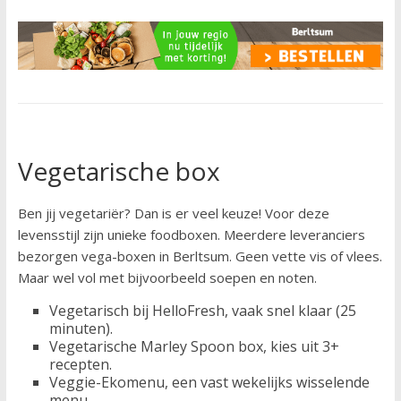
Vegetarische box
Ben jij vegetariër? Dan is er veel keuze! Voor deze
levensstijl zijn unieke foodboxen. Meerdere leveranciers
bezorgen vega-boxen in Berltsum. Geen vette vis of vlees.
Maar wel vol met bijvoorbeeld soepen en noten.
Vegetarisch bij HelloFresh, vaak snel klaar (25
minuten).
Vegetarische Marley Spoon box, kies uit 3+
recepten.
Veggie-Ekomenu, een vast wekelijks wisselende
menu.