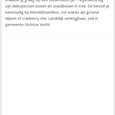
zijn delicatessen boxen en snackboxen in trek. Dit bestel je
eenvoudig bij WereldSnackBox. Vol snacks als groene
olijven of cranberry mix. Landelijk verkrijgbaar, ook in
gemeente Stichtse Vecht.