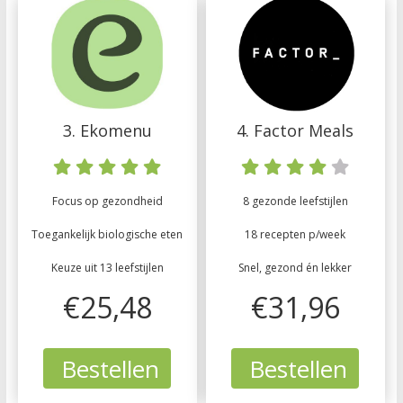
3. Ekomenu
4. Factor Meals
Focus op gezondheid
8 gezonde leefstijlen
Toegankelijk biologische eten
18 recepten p/week
Keuze uit 13 leefstijlen
Snel, gezond én lekker
€25,48
€31,96
Bestellen
Bestellen