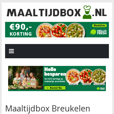
Maaltijdbox Breukelen