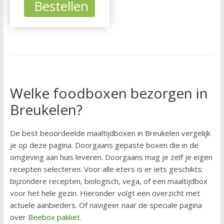
Bestellen
Welke foodboxen bezorgen in
Breukelen?
De best beoordeelde maaltijdboxen in Breukelen vergelijk
je op deze pagina. Doorgaans gepaste boxen die in de
omgeving aan huis leveren. Doorgaans mag je zelf je eigen
recepten selecteren. Voor alle eters is er iets geschikts:
bijzondere recepten, biologisch, vega, of een maaltijdbox
voor het hele gezin. Hieronder volgt een overzicht met
actuele aanbieders. Of navigeer naar de speciale pagina
over
Beebox pakket
.