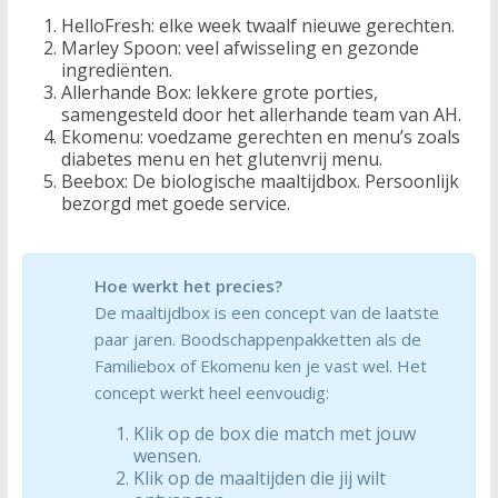
HelloFresh: elke week twaalf nieuwe gerechten.
Marley Spoon: veel afwisseling en gezonde
ingrediënten.
Allerhande Box: lekkere grote porties,
samengesteld door het allerhande team van AH.
Ekomenu: voedzame gerechten en menu’s zoals
diabetes menu en het glutenvrij menu.
Beebox: De biologische maaltijdbox. Persoonlijk
bezorgd met goede service.
Hoe werkt het precies?
De maaltijdbox is een concept van de laatste
paar jaren. Boodschappenpakketten als de
Familiebox of Ekomenu ken je vast wel. Het
concept werkt heel eenvoudig:
Klik op de box die match met jouw
wensen.
Klik op de maaltijden die jij wilt