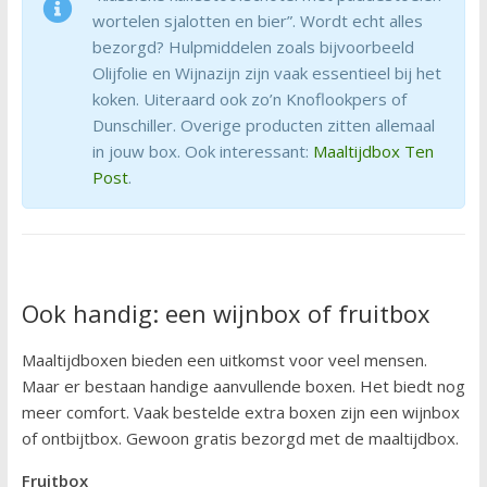
wortelen sjalotten en bier”. Wordt echt alles
bezorgd? Hulpmiddelen zoals bijvoorbeeld
Olijfolie en Wijnazijn zijn vaak essentieel bij het
koken. Uiteraard ook zo’n Knoflookpers of
Dunschiller. Overige producten zitten allemaal
in jouw box. Ook interessant:
Maaltijdbox Ten
Post
.
Ook handig: een wijnbox of fruitbox
Maaltijdboxen bieden een uitkomst voor veel mensen.
Maar er bestaan handige aanvullende boxen. Het biedt nog
meer comfort. Vaak bestelde extra boxen zijn een wijnbox
of ontbijtbox. Gewoon gratis bezorgd met de maaltijdbox.
Fruitbox