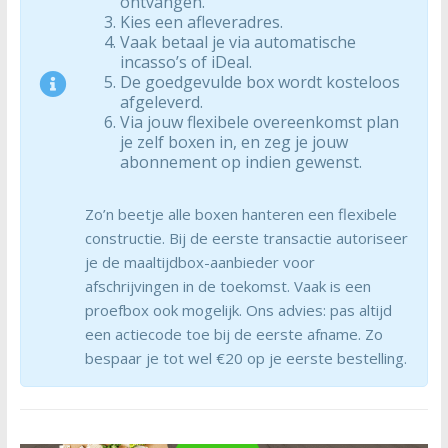
ontvangen.
Kies een afleveradres.
Vaak betaal je via automatische
incasso’s of iDeal.
De goedgevulde box wordt kosteloos
afgeleverd.
Via jouw flexibele overeenkomst plan
je zelf boxen in, en zeg je jouw
abonnement op indien gewenst.
Zo’n beetje alle boxen hanteren een flexibele
constructie. Bij de eerste transactie autoriseer
je de maaltijdbox-aanbieder voor
afschrijvingen in de toekomst. Vaak is een
proefbox ook mogelijk. Ons advies: pas altijd
een actiecode toe bij de eerste afname. Zo
bespaar je tot wel €20 op je eerste bestelling.