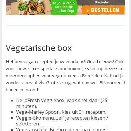
Vegetarische box
Hebben vega-recepten jouw voorkeur? Goed nieuws! Ook
voor jouw zijn er speciale foodboxen. Je vindt op deze site
meerdere opties voor vega-boxen in Breukelen. Natuurlijk
zonder vlees of vis. Grote vraag, wat dan wel. Bijvoorbeeld
bonen en brood.
HelloFresh Veggiebox, vaak snel klaar (25
minuten).
Vega-Marley Spoon, kies uit 3+ recepten.
Veggie-Ekomenu, zelf je recepten kiezen /
selecteren.
Vegetarisch bij Beebox, direct na de oogst