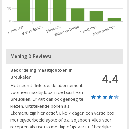
Mening & Reviews
Beoordeling maaltijdboxen in
4.4
Breukelen
Het neemt flink toe: de abonnement
voor een maaltijdbox in de buurt van
Breukelen. Er valt dan ook genoeg te
kiezen. Uitstekende boxen als
Ekomenu zijn hier actief. Elke 7 dagen een verse box
met bijvoorbeeld ayote of o.a. sojaboon. Alles voor
recepten als risotto met kip of ijstaart. Of heerlijke