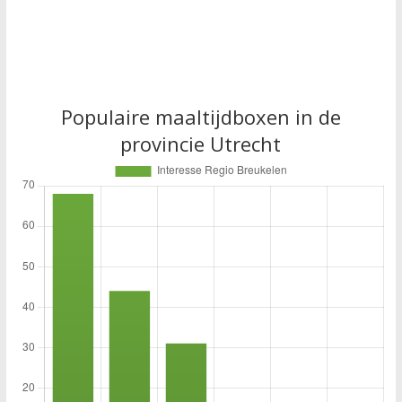
Populaire maaltijdboxen in de
provincie Utrecht