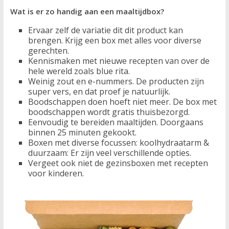
Wat is er zo handig aan een maaltijdbox?
Ervaar zelf de variatie dit dit product kan
brengen. Krijg een box met alles voor diverse
gerechten.
Kennismaken met nieuwe recepten van over de
hele wereld zoals blue rita.
Weinig zout en e-nummers. De producten zijn
super vers, en dat proef je natuurlijk.
Boodschappen doen hoeft niet meer. De box met
boodschappen wordt gratis thuisbezorgd.
Eenvoudig te bereiden maaltijden. Doorgaans
binnen 25 minuten gekookt.
Boxen met diverse focussen: koolhydraatarm &
duurzaam: Er zijn veel verschillende opties.
Vergeet ook niet de gezinsboxen met recepten
voor kinderen.