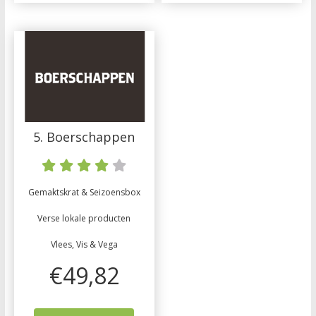
5. Boerschappen
Gemaktskrat & Seizoensbox
Verse lokale producten
Vlees, Vis & Vega
€49,82