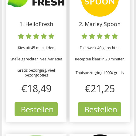
1. HelloFresh
2. Marley Spoon
Kies uit 45 maaltijden
Elke week 40 gerechten
Snelle gerechten, veel variatie!
Recepten klaar in 20 minuten
Gratis bezorging, veel
Thuisbezorging 100% gratis
bezorgopties
€18,49
€21,25
Bestellen
Bestellen