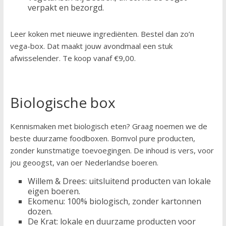
verpakt en bezorgd.
Leer koken met nieuwe ingrediënten. Bestel dan zo’n
vega-box. Dat maakt jouw avondmaal een stuk
afwisselender. Te koop vanaf €9,00.
Biologische box
Kennismaken met biologisch eten? Graag noemen we de
beste duurzame foodboxen. Bomvol pure producten,
zonder kunstmatige toevoegingen. De inhoud is vers, voor
jou geoogst, van oer Nederlandse boeren.
Willem & Drees: uitsluitend producten van lokale
eigen boeren.
Ekomenu: 100% biologisch, zonder kartonnen
dozen.
De Krat: lokale en duurzame producten voor