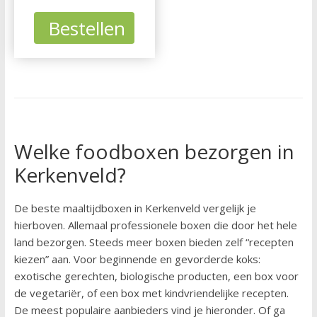
Bestellen
Welke foodboxen bezorgen in
Kerkenveld?
De beste maaltijdboxen in Kerkenveld vergelijk je
hierboven. Allemaal professionele boxen die door het hele
land bezorgen. Steeds meer boxen bieden zelf “recepten
kiezen” aan. Voor beginnende en gevorderde koks:
exotische gerechten, biologische producten, een box voor
de vegetariër, of een box met kindvriendelijke recepten.
De meest populaire aanbieders vind je hieronder. Of ga