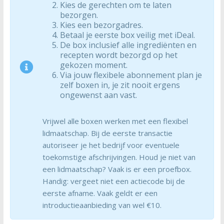
Kies de gerechten om te laten
bezorgen.
Kies een bezorgadres.
Betaal je eerste box veilig met iDeal.
De box inclusief alle ingrediënten en
recepten wordt bezorgd op het
gekozen moment.
Via jouw flexibele abonnement plan je
zelf boxen in, je zit nooit ergens
ongewenst aan vast.
Vrijwel alle boxen werken met een flexibel
lidmaatschap. Bij de eerste transactie
autoriseer je het bedrijf voor eventuele
toekomstige afschrijvingen. Houd je niet van
een lidmaatschap? Vaak is er een proefbox.
Handig: vergeet niet een actiecode bij de
eerste afname. Vaak geldt er een
introductieaanbieding van wel €10.