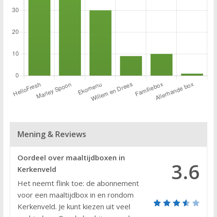
Mening & Reviews
Oordeel over maaltijdboxen in
3.6
Kerkenveld
Het neemt flink toe: de abonnement
voor een maaltijdbox in en rondom
Kerkenveld. Je kunt kiezen uit veel