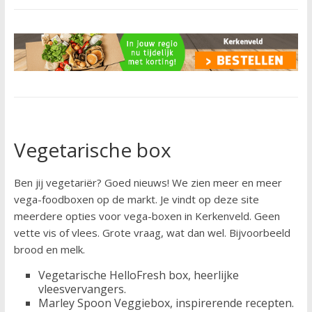
Vegetarische box
Ben jij vegetariër? Goed nieuws! We zien meer en meer
vega-foodboxen op de markt. Je vindt op deze site
meerdere opties voor vega-boxen in Kerkenveld. Geen
vette vis of vlees. Grote vraag, wat dan wel. Bijvoorbeeld
brood en melk.
Vegetarische HelloFresh box, heerlijke
vleesvervangers.
Marley Spoon Veggiebox, inspirerende recepten.