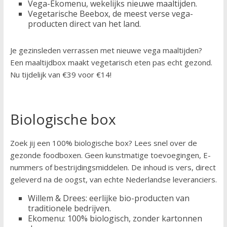
Vega-Ekomenu, wekelijks nieuwe maaltijden.
Vegetarische Beebox, de meest verse vega-
producten direct van het land.
Je gezinsleden verrassen met nieuwe vega maaltijden?
Een maaltijdbox maakt vegetarisch eten pas echt gezond.
Nu tijdelijk van €39 voor €14!
Biologische box
Zoek jij een 100% biologische box? Lees snel over de
gezonde foodboxen. Geen kunstmatige toevoegingen, E-
nummers of bestrijdingsmiddelen. De inhoud is vers, direct
geleverd na de oogst, van echte Nederlandse leveranciers.
Willem & Drees: eerlijke bio-producten van
traditionele bedrijven.
Ekomenu: 100% biologisch, zonder kartonnen