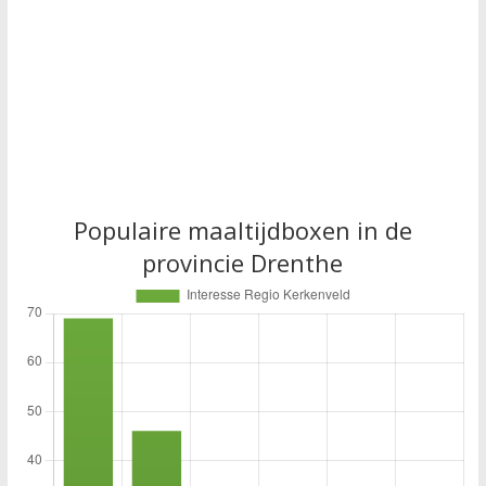
Populaire maaltijdboxen in de
provincie Drenthe