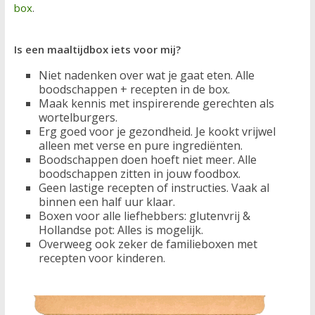
box
.
Is een maaltijdbox iets voor mij?
Niet nadenken over wat je gaat eten. Alle
boodschappen + recepten in de box.
Maak kennis met inspirerende gerechten als
wortelburgers.
Erg goed voor je gezondheid. Je kookt vrijwel
alleen met verse en pure ingrediënten.
Boodschappen doen hoeft niet meer. Alle
boodschappen zitten in jouw foodbox.
Geen lastige recepten of instructies. Vaak al
binnen een half uur klaar.
Boxen voor alle liefhebbers: glutenvrij &
Hollandse pot: Alles is mogelijk.
Overweeg ook zeker de familieboxen met
recepten voor kinderen.