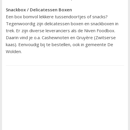
Snackbox / Delicatessen Boxen
Een box bomvol lekkere tussendoortjes of snacks?
Tegenwoordig zijn delicatessen boxen en snackboxen in
trek. Er zijn diverse leveranciers als de Niven Foodbox.
Daarin vind je o.a. Cashewnoten en Gruyère (Zwitserse
kaas). Eenvoudig bij te bestellen, ook in gemeente De
Wolden.