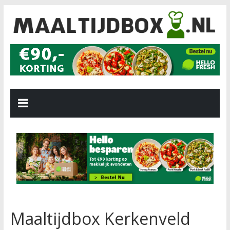
Maaltijdbox Kerkenveld