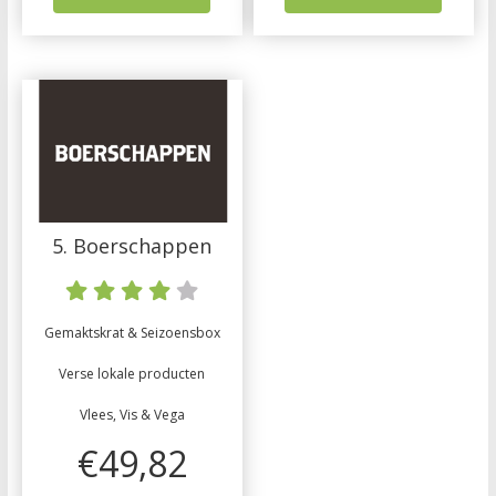
5. Boerschappen
Gemaktskrat & Seizoensbox
Verse lokale producten
Vlees, Vis & Vega
€49,82