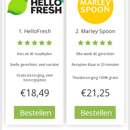
1. HelloFresh
2. Marley Spoon
Kies uit 45 maaltijden
Elke week 40 gerechten
Snelle gerechten, veel variatie!
Recepten klaar in 20 minuten
Gratis bezorging, veel
Thuisbezorging 100% gratis
bezorgopties
€18,49
€21,25
Bestellen
Bestellen