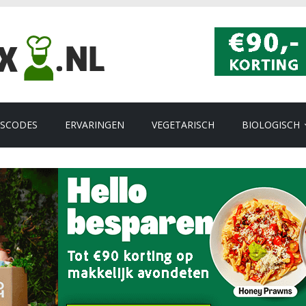
GSCODES
ERVARINGEN
VEGETARISCH
BIOLOGISCH