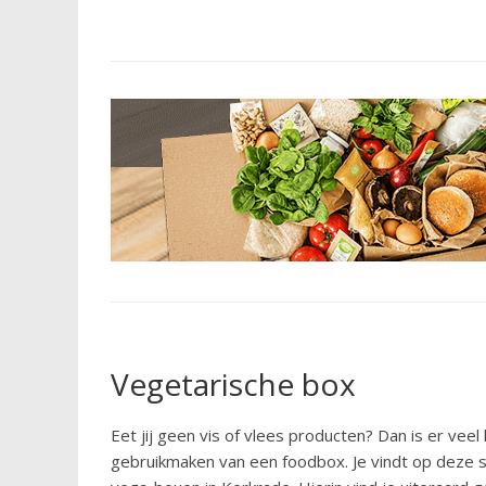
Vegetarische box
Eet jij geen vis of vlees producten? Dan is er veel
gebruikmaken van een foodbox. Je vindt op deze 