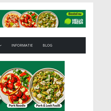
INFORMATIE
BLOG