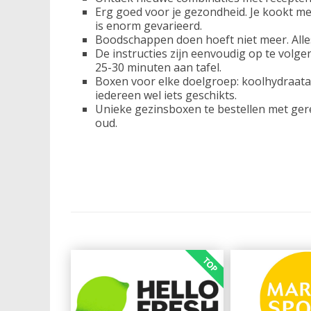
Erg goed voor je gezondheid. Je kookt me
is enorm gevarieerd.
Boodschappen doen hoeft niet meer. Alles
De instructies zijn eenvoudig op te volge
25-30 minuten aan tafel.
Boxen voor elke doelgroep: koolhydraat
iedereen wel iets geschikts.
Unieke gezinsboxen te bestellen met ger
oud.