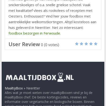
snickerskoekjes of o.a. snelle griekse schotel. Vaak
met kwalitatief vlees als rookvlees of recepten met
Oesters. Enthousiast? Vind hier jouw foodbox met
aantrekkelijke welkomstkortingen. Altijd kosteloos aan
huis geleverd in Neeritter. Net zo interessant:
foodbox bezorgen in Ferwoude
.
User Review
0
(
0
votes)
Maaltijdbox
»
Neeritter
Alles wat je moet weten over maaltijdboxen vind je bij de
maaltijdbox chef. De beste kortingscodes, reviews en
informatie over vegetarische en biologische boxen. Binnen