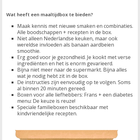
Wat heeft een maaltijdbox te bieden?
Maak kennis met nieuwe smaken en combinaties.
Alle boodschappen + recepten in de box.
Niet alleen Nederlandse keuken, maar ook
wereldse invloeden als banaan aardbeien
smoothie.
Erg goed voor je gezondheid. Je kookt met verse
ingrediënten en het is enorm gevarieerd.
Bijna niet meer naar de supermarkt. Bijna alles
wat je nodig hebt zit in de box.
De instructies zijn eenvoudig op te volgen. Soms
al binnen 20 minuten gereed.
Boxen voor alle liefhebbers: Frans + een diabetes
menu: De keuze is reuze!
Speciale familieboxen beschikbaar met
kindvriendelijke recepten.