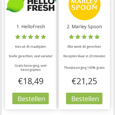
1. HelloFresh
2. Marley Spoon
Kies uit 45 maaltijden
Elke week 40 gerechten
Snelle gerechten, veel variatie!
Recepten klaar in 20 minuten
Gratis bezorging, veel
Thuisbezorging 100% gratis
bezorgopties
€18,49
€21,25
Bestellen
Bestellen