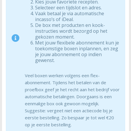
Kies jouw favoriete recepten.
Selecteer een tijdslot en adres.
Vaak betaal je via automatische
incasso’s of iDeal.
De box met producten en kook-
instructies wordt bezorgd op het
gekozen moment.
Met jouw flexibele abonnement kun je
toekomstige boxen inplannen, en zeg
je jouw abonnement op indien
gewenst.
Veel boxen werken volgens een flex-
abonnement. Tijdens het betalen van de
proefbox geef je het recht aan het bedrijf voor
automatische betalingen. Doorgaans is een
eenmalige box ook gewoon mogelijk.
Suggestie: vergeet niet een actiecode bij je
eerste bestelling. Zo bespaar je tot wel €20
op je eerste bestelling.