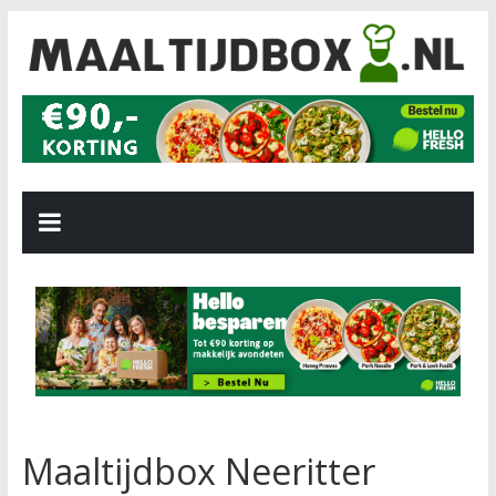
Maaltijdbox Neeritter