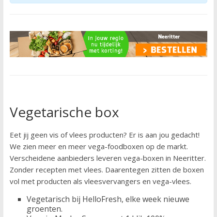
Vegetarische box
Eet jij geen vis of vlees producten? Er is aan jou gedacht!
We zien meer en meer vega-foodboxen op de markt.
Verscheidene aanbieders leveren vega-boxen in Neeritter.
Zonder recepten met vlees. Daarentegen zitten de boxen
vol met producten als vleesvervangers en vega-vlees.
Vegetarisch bij HelloFresh, elke week nieuwe
groenten.