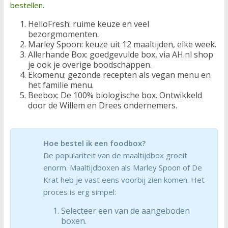
bestellen
.
HelloFresh: ruime keuze en veel
bezorgmomenten.
Marley Spoon: keuze uit 12 maaltijden, elke week.
Allerhande Box: goedgevulde box, via AH.nl shop
je ook je overige boodschappen.
Ekomenu: gezonde recepten als vegan menu en
het familie menu.
Beebox: De 100% biologische box. Ontwikkeld
door de Willem en Drees ondernemers.
Hoe bestel ik een foodbox?
De populariteit van de maaltijdbox groeit
enorm. Maaltijdboxen als Marley Spoon of De
Krat heb je vast eens voorbij zien komen. Het
proces is erg simpel:
Selecteer een van de aangeboden
boxen.