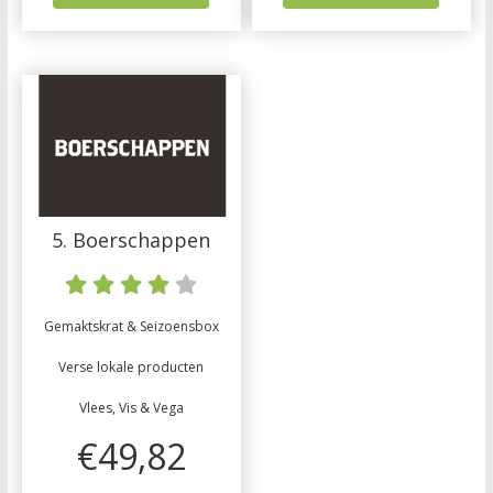
5. Boerschappen
Gemaktskrat & Seizoensbox
Verse lokale producten
Vlees, Vis & Vega
€49,82