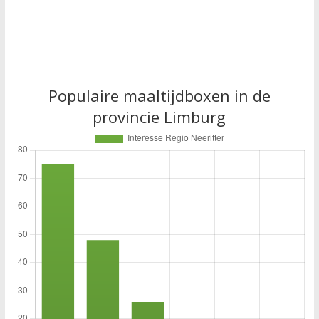
Populaire maaltijdboxen in de
provincie Limburg