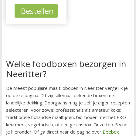
Bestellen
Welke foodboxen bezorgen in
Neeritter?
De meest populaire maaltijdboxen in Neeritter vergelijk je
op deze pagina. Dit zijn allemaal bekende boxen met
landelijke dekking. Doorgaans mag je zelf je eigen recepten
selecteren. Voor zowel professionals als amateur koks:
traditionele hollandse maaltijden, bio-boxen met het EKO-
keurmerk, vegetarisch, of een gezinsbox. Onze top-5 vind
je hieronder. Of ga direct naar de pagina over
Beebox