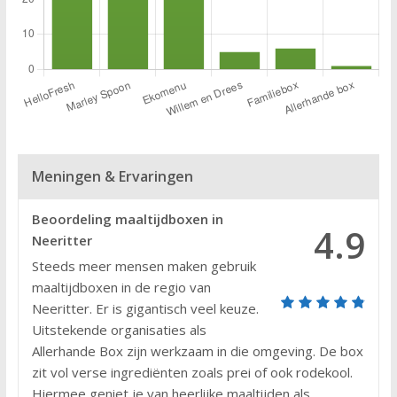
Meningen & Ervaringen
Beoordeling maaltijdboxen in
4.9
Neeritter
Steeds meer mensen maken gebruik
maaltijdboxen in de regio van
Neeritter. Er is gigantisch veel keuze.
Uitstekende organisaties als
Allerhande Box zijn werkzaam in die omgeving. De box
zit vol verse ingrediënten zoals prei of ook rodekool.
Hiermee geniet je van heerlijke maaltijden als