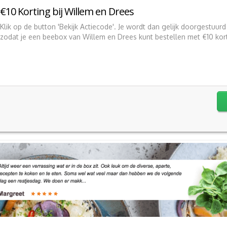
€10 Korting bij Willem en Drees
Klik op de button 'Bekijk Actiecode'. Je wordt dan gelijk doorgestuurd
zodat je een beebox van Willem en Drees kunt bestellen met €10 kor