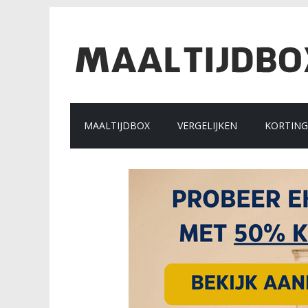
MAALTIJDBOX
VERGELIJKEN
KORTIN