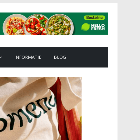
INFORMATIE
BLOG