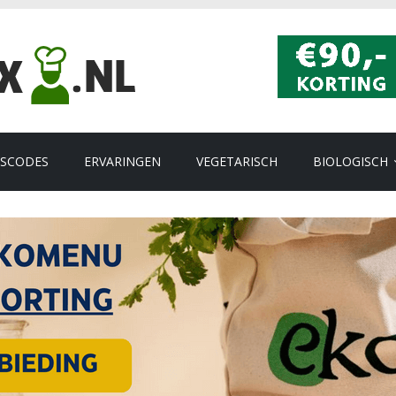
GSCODES
ERVARINGEN
VEGETARISCH
BIOLOGISCH