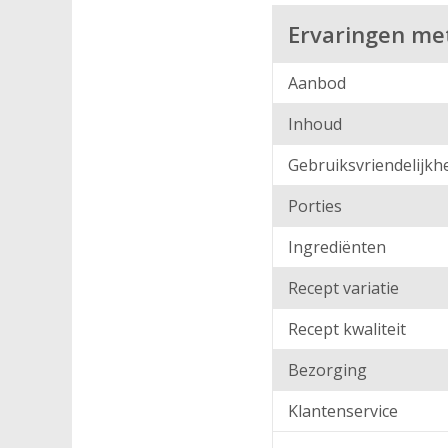
Ervaringen me
Aanbod
Inhoud
Gebruiksvriendelijkh
Porties
Ingrediënten
Recept variatie
Recept kwaliteit
Bezorging
Klantenservice