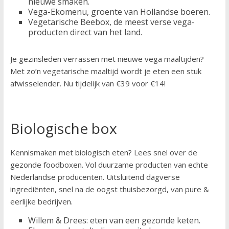
nieuwe smaken.
Vega-Ekomenu, groente van Hollandse boeren.
Vegetarische Beebox, de meest verse vega-
producten direct van het land.
Je gezinsleden verrassen met nieuwe vega maaltijden?
Met zo’n vegetarische maaltijd wordt je eten een stuk
afwisselender. Nu tijdelijk van €39 voor €14!
Biologische box
Kennismaken met biologisch eten? Lees snel over de
gezonde foodboxen. Vol duurzame producten van echte
Nederlandse producenten. Uitsluitend dagverse
ingrediënten, snel na de oogst thuisbezorgd, van pure &
eerlijke bedrijven.
Willem & Drees: eten van een gezonde keten.