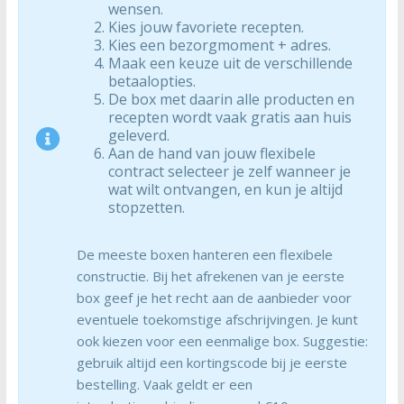
wensen.
Kies jouw favoriete recepten.
Kies een bezorgmoment + adres.
Maak een keuze uit de verschillende
betaalopties.
De box met daarin alle producten en
recepten wordt vaak gratis aan huis
geleverd.
Aan de hand van jouw flexibele
contract selecteer je zelf wanneer je
wat wilt ontvangen, en kun je altijd
stopzetten.
De meeste boxen hanteren een flexibele
constructie. Bij het afrekenen van je eerste
box geef je het recht aan de aanbieder voor
eventuele toekomstige afschrijvingen. Je kunt
ook kiezen voor een eenmalige box. Suggestie:
gebruik altijd een kortingscode bij je eerste
bestelling. Vaak geldt er een