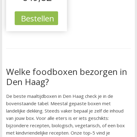
Bestellen
Welke foodboxen bezorgen in
Den Haag?
De beste maaltijdboxen in Den Haag check je in de
bovenstaande tabel. Meestal gepaste boxen met
landelijke dekking. Steeds vaker bepaal je zelf de inhoud
van jouw box. Voor alle eters is er iets geschikts:
bijzondere recepten, biologisch, vegetarisch, of een box
met kindvriendelijke recepten. Onze top-5 vind je