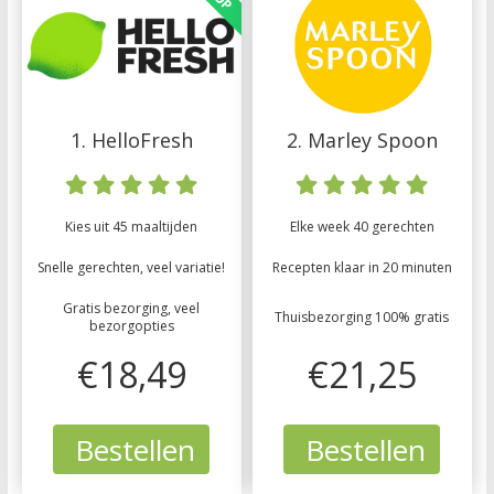
1. HelloFresh
2. Marley Spoon
Kies uit 45 maaltijden
Elke week 40 gerechten
Snelle gerechten, veel variatie!
Recepten klaar in 20 minuten
Gratis bezorging, veel
Thuisbezorging 100% gratis
bezorgopties
€18,49
€21,25
Bestellen
Bestellen