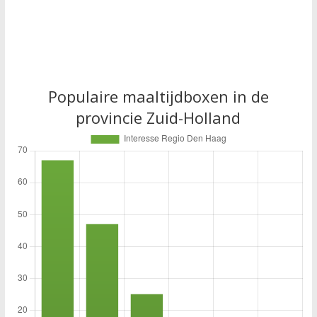
Populaire maaltijdboxen in de
provincie Zuid-Holland