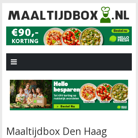
Maaltijdbox Den Haag