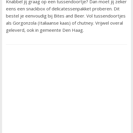
Knabbel jij graag op een tussendoortje? Dan moet jij zeker
eens een snackbox of delicatessenpakket proberen. Dit
bestel je eenvoudig bij Bites and Beer. Vol tussendoortjes
als Gorgonzola (Italiaanse kaas) of chutney. Vrijwel overal
geleverd, ook in gemeente Den Haag.