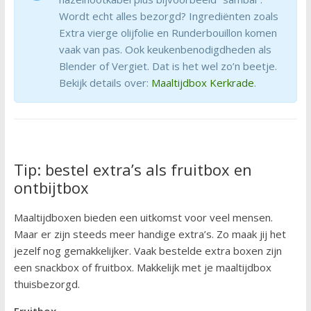
Wordt echt alles bezorgd? Ingrediënten zoals
Extra vierge olijfolie en Runderbouillon komen
vaak van pas. Ook keukenbenodigdheden als
Blender of Vergiet. Dat is het wel zo’n beetje.
Bekijk details over:
Maaltijdbox Kerkrade
.
Tip: bestel extra’s als fruitbox en
ontbijtbox
Maaltijdboxen bieden een uitkomst voor veel mensen.
Maar er zijn steeds meer handige extra’s. Zo maak jij het
jezelf nog gemakkelijker. Vaak bestelde extra boxen zijn
een snackbox of fruitbox. Makkelijk met je maaltijdbox
thuisbezorgd.
Fruitbox