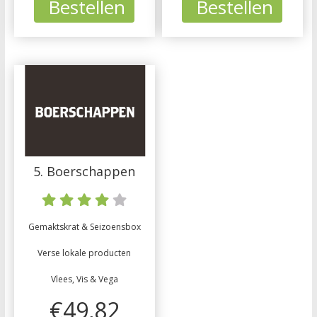
Bestellen
Bestellen
5. Boerschappen
Gemaktskrat & Seizoensbox
Verse lokale producten
Vlees, Vis & Vega
€49,82