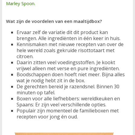
Marley Spoon
.
Wat zijn de voordelen van een maaltijdbox?
Ervaar zelf de variatie dit dit product kan
brengen. Alle ingrediënten in één keer in huis.
Kennismaken met nieuwe recepten van over de
hele wereld zoals gekruide risottotaart met
citroen.
Daarin zitten veel voedingsstoffen. Je kookt
vrijwel alleen met verse en pure ingrediënten.
Boodschappen doen hoeft niet meer. Bijna alles
wat je nodig hebt zit in de box.
De gerechten bereid je razendsnel. Binnen 30
minuten op tafel.
Boxen voor alle liefhebbers: wereldkeuken en
Spaans: Er zijn veel verschillende opties.
Populair zijn momenteel de familieboxen met
recepten voor jong én oud.