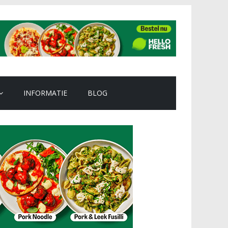
INFORMATIE
BLOG