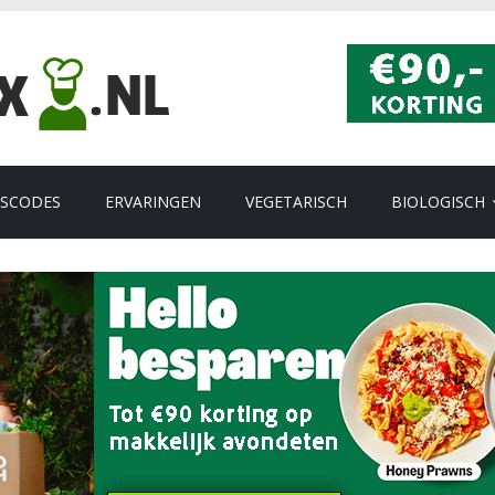
GSCODES
ERVARINGEN
VEGETARISCH
BIOLOGISCH