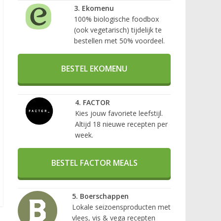
3. Ekomenu
100% biologische foodbox
(ook vegetarisch) tijdelijk te
bestellen met 50% voordeel.
BESTEL EKOMENU
4. FACTOR
Kies jouw favoriete leefstijl.
Altijd 18 nieuwe recepten per
week.
BESTEL FACTOR MEALS
5. Boerschappen
Lokale seizoensproducten met
vlees, vis & vega recepten