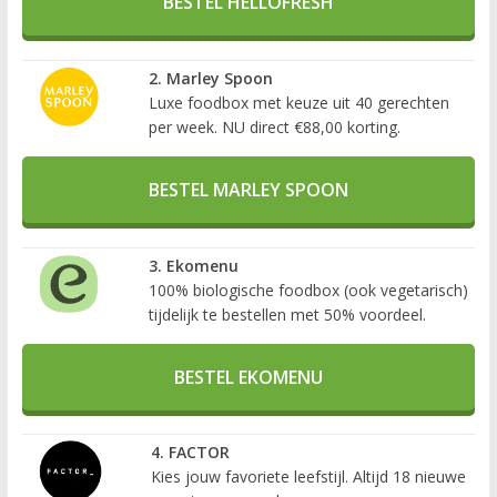
BESTEL HELLOFRESH
2. Marley Spoon
Luxe foodbox met keuze uit 40 gerechten
per week. NU direct €88,00 korting.
BESTEL MARLEY SPOON
3. Ekomenu
100% biologische foodbox (ook vegetarisch)
tijdelijk te bestellen met 50% voordeel.
BESTEL EKOMENU
4. FACTOR
Kies jouw favoriete leefstijl. Altijd 18 nieuwe