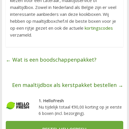
kiezen voor een cateraar, maaltijdservice of
maaltijdbox. Zowel in Nederland als België zijn er veel
interessante aanbieders van deze kookboxen. Wij
hebben op maaltijdboxchef.nl de beste boxen voor je
op een rijtje gezet en ook de actuele
kortingscodes
verzameld.
←
Wat is een boodschappenpakket?
Een maaltijdbox als kerstpakket bestellen
→
1. HelloFresh
Nu tijdelijk totaal €90,00 korting op je eerste
6 boxen (incl. bezorging).