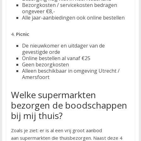
Bezorgkosten / servicekosten bedragen
ongeveer €8,-
Alle jaar-aanbiedingen ook online bestellen
4.
Picnic
De nieuwkomer en uitdager van de
gevestigde orde
Online bestellen al vanaf €25
Geen bezorgkosten
Alleen beschikbaar in omgeving Utrecht /
Amersfoort
Welke supermarkten
bezorgen de boodschappen
bij mij thuis?
Zoals je ziet: er is al een vrij groot aanbod
aan supermarkten die thuisbezorgen. Naast deze 4