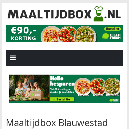
Maaltijdbox Blauwestad