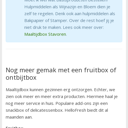
Hulpmiddelen als Wijnazijn en Bloem dien je
zelf te regelen. Denk ook aan hulpmiddelen als
Bakpapier of Stamper. Over de rest hoef jij je
niet druk te maken. Lees ook meer over:
Maaltijdbox Stavoren
.
Nog meer gemak met een fruitbox of
ontbijtbox
Maaltijdbox kunnen gezinnen erg ontzorgen. Echter, we
zien ook meer en meer extra producten. Hiermee haal je
nog meer service in huis. Populaire add-ons zijn een
snackbox of delicatessenbox. HelloFresh biedt dit al
maanden aan.
Fruitbox