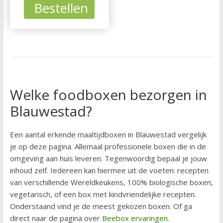
Bestellen
Welke foodboxen bezorgen in
Blauwestad?
Een aantal erkende maaltijdboxen in Blauwestad vergelijk
je op deze pagina. Allemaal professionele boxen die in de
omgeving aan huis leveren. Tegenwoordig bepaal je jouw
inhoud zelf. Iedereen kan hiermee uit de voeten: recepten
van verschillende Wereldkeukens, 100% biologische boxen,
vegetarisch, of een box met kindvriendelijke recepten.
Onderstaand vind je de meest gekozen boxen. Of ga
direct naar de pagina over
Beebox ervaringen
.