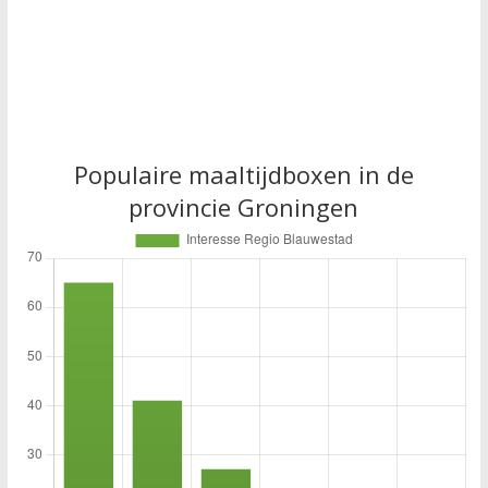
Populaire maaltijdboxen in de
provincie Groningen