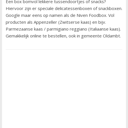
Een box bomvol lekkere tussendoortjes of snacks?
Hiervoor zijn er speciale delicatessenboxen of snackboxen.
Google maar eens op namen als de Niven Foodbox. Vol
producten als Appenzeller (Zwitserse kaas) en bijv.
Parmezaanse kaas / parmigiano reggiano (Italiaanse kaas).
Gemakkelijk online te bestellen, ook in gemeente Oldambt.