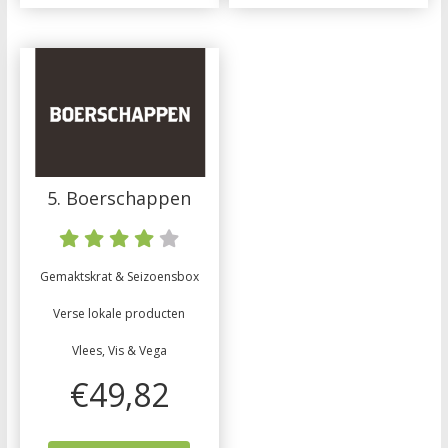
5. Boerschappen
Gemaktskrat & Seizoensbox
Verse lokale producten
Vlees, Vis & Vega
€49,82