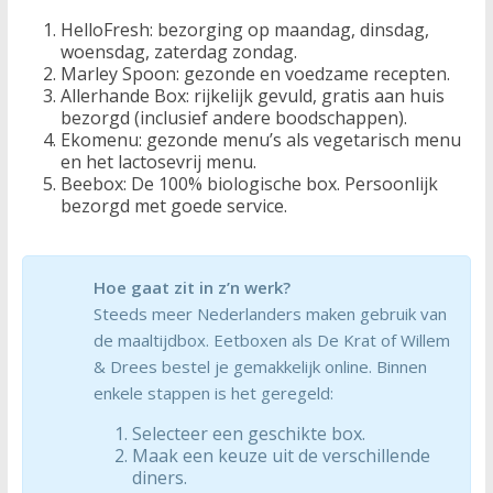
HelloFresh: bezorging op maandag, dinsdag,
woensdag, zaterdag zondag.
Marley Spoon: gezonde en voedzame recepten.
Allerhande Box: rijkelijk gevuld, gratis aan huis
bezorgd (inclusief andere boodschappen).
Ekomenu: gezonde menu’s als vegetarisch menu
en het lactosevrij menu.
Beebox: De 100% biologische box. Persoonlijk
bezorgd met goede service.
Hoe gaat zit in z’n werk?
Steeds meer Nederlanders maken gebruik van
de maaltijdbox. Eetboxen als De Krat of Willem
& Drees bestel je gemakkelijk online. Binnen
enkele stappen is het geregeld:
Selecteer een geschikte box.
Maak een keuze uit de verschillende
diners.