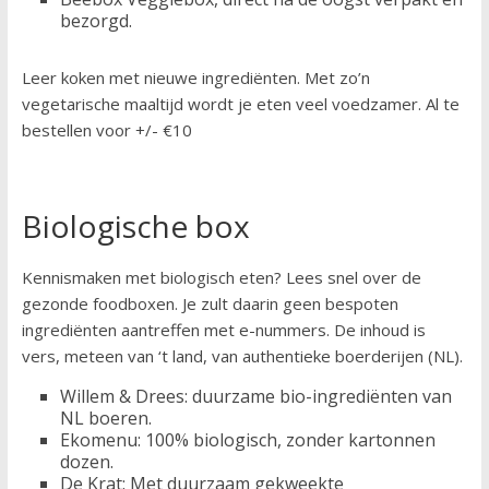
bezorgd.
Leer koken met nieuwe ingrediënten. Met zo’n
vegetarische maaltijd wordt je eten veel voedzamer. Al te
bestellen voor +/- €10
Biologische box
Kennismaken met biologisch eten? Lees snel over de
gezonde foodboxen. Je zult daarin geen bespoten
ingrediënten aantreffen met e-nummers. De inhoud is
vers, meteen van ‘t land, van authentieke boerderijen (NL).
Willem & Drees: duurzame bio-ingrediënten van
NL boeren.
Ekomenu: 100% biologisch, zonder kartonnen
dozen.
De Krat: Met duurzaam gekweekte