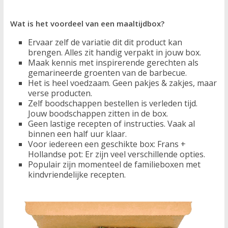
Wat is het voordeel van een maaltijdbox?
Ervaar zelf de variatie dit dit product kan
brengen. Alles zit handig verpakt in jouw box.
Maak kennis met inspirerende gerechten als
gemarineerde groenten van de barbecue.
Het is heel voedzaam. Geen pakjes & zakjes, maar
verse producten.
Zelf boodschappen bestellen is verleden tijd.
Jouw boodschappen zitten in de box.
Geen lastige recepten of instructies. Vaak al
binnen een half uur klaar.
Voor iedereen een geschikte box: Frans +
Hollandse pot: Er zijn veel verschillende opties.
Populair zijn momenteel de familieboxen met
kindvriendelijke recepten.