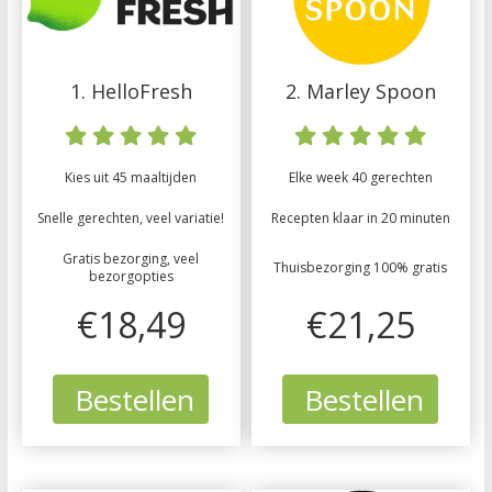
1. HelloFresh
2. Marley Spoon
Kies uit 45 maaltijden
Elke week 40 gerechten
Snelle gerechten, veel variatie!
Recepten klaar in 20 minuten
Gratis bezorging, veel
Thuisbezorging 100% gratis
bezorgopties
€18,49
€21,25
Bestellen
Bestellen